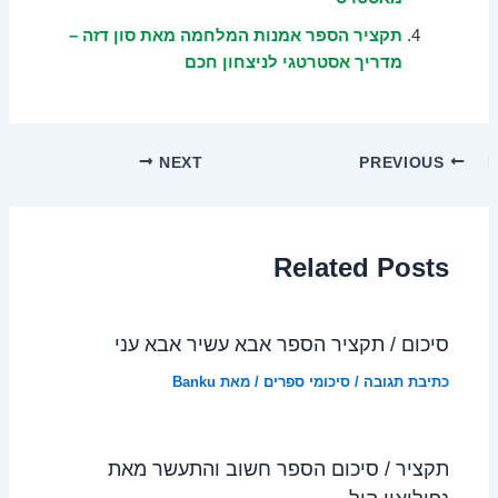
תקציר הספר אמנות המלחמה מאת סון דזה –
מדריך אסטרטגי לניצחון חכם
NEXT
PREVIOUS
Related Posts
סיכום / תקציר הספר אבא עשיר אבא עני
כתיבת תגובה
/
סיכומי ספרים
/ מאת
Banku
תקציר / סיכום הספר חשוב והתעשר מאת