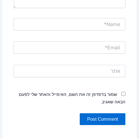
Name*
Email*
אתר
שמור בדפדפן זה את השם, האימייל והאתר שלי לפעם
הבאה שאגיב.