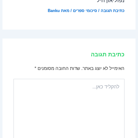
נפוליאון היל
כתיבת תגובה
/
סיכומי ספרים
/ מאת
Banku
כתיבת תגובה
האימייל לא יוצג באתר.
שדות החובה מסומנים
*
להקליד
כאן...