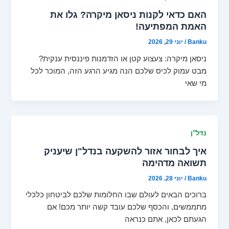
האם כדאי לקנות ניסאן מיקרה? גלו את
האמת המפתיעה!
Banku
/
יוני 29, 2026
ניסאן מיקרה: צעצוע קטן או הזדמנות פיננסית ענקית?
מבט עמוק לכיס שלכם הנה מגיע הרגע הזה, המוכר לכל
מי שאי
נדל"ן
איך לבחור אזור להשקעה בנדל"ן שיעניק
תשואה מדהימה
Banku
/
יוני 28, 2026
ברוכים הבאים לעולם שבו החלומות שלכם לביטחון כלכלי
מתממשים, והכסף שלכם עובד קשה יותר מכם! אם
הגעתם לכאן, אתם כנראה