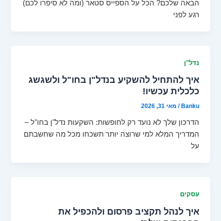
הבאה שלכם? הכל על הספייס סטאר (ומה לא סיפרו לכם)
רגע לפני
נדל"ן
איך להתחיל להשקיע בנדל"ן בחו"ל ולשגשג
כלכלית עכשיו!
Banku
/
מאי 31, 2026
הדרכון שלך לא נועד רק לחופשות: השקעות נדל"ן בחו"ל –
המדריך המלא למי שרוצה יותר תשכחו מכל מה שחשבתם
על
עסקים
איך לנהל תקציב פרסום ולהכפיל את