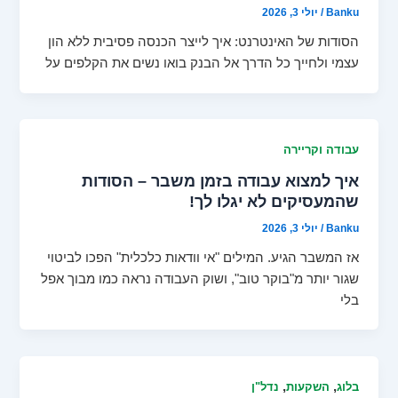
Banku
/
יולי 3, 2026
הסודות של האינטרנט: איך לייצר הכנסה פסיבית ללא הון
עצמי ולחייך כל הדרך אל הבנק בואו נשים את הקלפים על
עבודה וקריירה
איך למצוא עבודה בזמן משבר – הסודות
שהמעסיקים לא יגלו לך!
Banku
/
יולי 3, 2026
אז המשבר הגיע. המילים "אי וודאות כלכלית" הפכו לביטוי
שגור יותר מ"בוקר טוב", ושוק העבודה נראה כמו מבוך אפל
בלי
,
,
בלוג
השקעות
נדל"ן