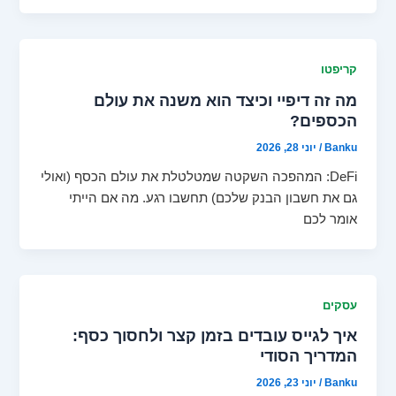
קריפטו
מה זה דיפיי וכיצד הוא משנה את עולם
הכספים?
Banku
/
יוני 28, 2026
DeFi: המהפכה השקטה שמטלטלת את עולם הכסף (ואולי
גם את חשבון הבנק שלכם) תחשבו רגע. מה אם הייתי
אומר לכם
עסקים
איך לגייס עובדים בזמן קצר ולחסוך כסף:
המדריך הסודי
Banku
/
יוני 23, 2026