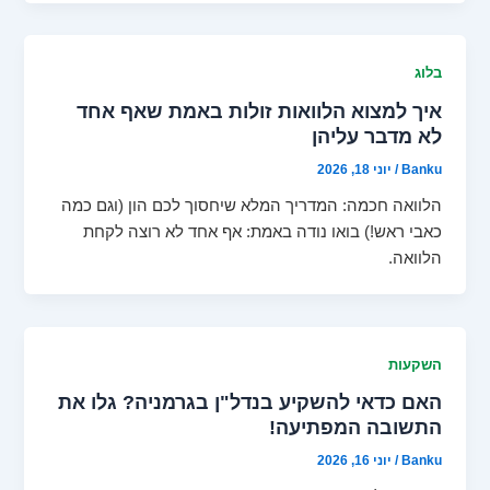
בלוג
איך למצוא הלוואות זולות באמת שאף אחד
לא מדבר עליהן
Banku
/
יוני 18, 2026
הלוואה חכמה: המדריך המלא שיחסוך לכם הון (וגם כמה
כאבי ראש!) בואו נודה באמת: אף אחד לא רוצה לקחת
הלוואה.
השקעות
האם כדאי להשקיע בנדל"ן בגרמניה? גלו את
התשובה המפתיעה!
Banku
/
יוני 16, 2026