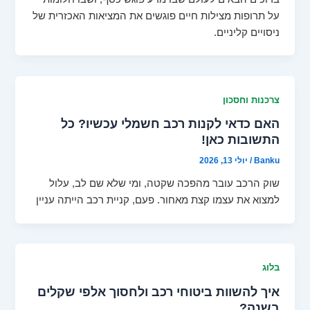
על תרופות מצילות חיים פוגשים את המציאות האכזרית של
ניסויים קליניים.
צרכנות וחסכון
האם כדאי לקנות רכב חשמלי עכשיו? כל
התשובות כאן!
Banku
/
יולי 13, 2026
שוק הרכב עובר מהפכה שקטה, ומי שלא שם לב, עלול
למצוא את עצמו קצת מאחור. פעם, קניית רכב הייתה עניין
בלוג
איך להשוות ביטוחי רכב ולחסוך אלפי שקלים
בשנה?