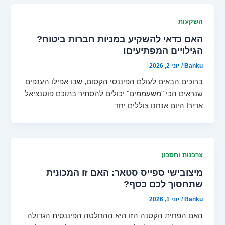
השקעות
האם כדאי להשקיע במניות חברות ביטוח?
הגילויים המפתיעים!
Banku
/
יוני 2, 2026
ברוכים הבאים לעולם הפיננסי הקסום, שבו אפילו הענפים
שנראים הכי "משעממים" יכולים להסתיר בתוכם פוטנציאל
אדיר! היום אנחנו צוללים יחד
צרכנות וחסכון
מיצובישי ספייס סטאר: האם זו המכונית
שתחסוך לכם כסף?
Banku
/
יוני 1, 2026
האם הפחית הקטנה הזו היא ההחלטה הפיננסית הגדולה