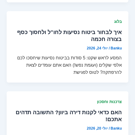
בלוג
איך לבחור ביטוח נסיעות לחו"ל ולחסוך כסף
בצורה חכמה
Banku
/
יולי 24, 2026
המסע לראש שקט: 5 סודות בביטוח נסיעות שיחסכו לכם
אלפי שקלים (ועגמת נפש!) האם אתם עומדים לצאת
להרפתקה? לטוס לפגישת
צרכנות וחסכון
האם כדאי לקנות דירה ביוון? התשובה תדהים
אתכם!
Banku
/
יולי 20, 2026