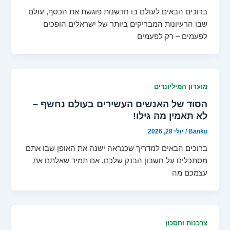
ברוכים הבאים לעולם בו חדשנות פוגשת את הכסף, עולם
שבו הרעיונות המבריקים ביותר של ישראלים הופכים
לפעמים – רק לפעמים
מועדון המיליונרים
הסוד של האנשים העשירים בעולם נחשף –
לא תאמין מה גילו!
Banku
/
יולי 28, 2026
ברוכים הבאים למדריך שכנראה ישנה את האופן שבו אתם
מסתכלים על חשבון הבנק שלכם. אם תמיד שאלתם את
עצמכם מה
צרכנות וחסכון