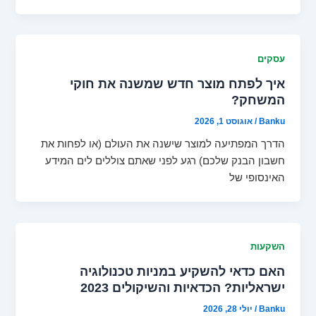
עסקים
איך לפתח מוצר חדש שמשנה את חוקי
המשחק?
Banku
/
אוגוסט 1, 2026
הדרך המפתיעה למוצר שישנה את העולם (או לפחות את
חשבון הבנק שלכם) רגע לפני שאתם צוללים לים המידע
האינסופי של
השקעות
האם כדאי להשקיע במניות טכנולוגיה
ישראליות? הכדאיות והשיקולים 2023
Banku
/
יולי 28, 2026