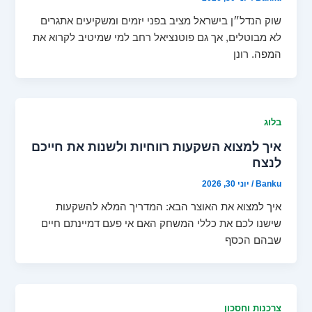
שוק הנדל״ן בישראל מציב בפני יזמים ומשקיעים אתגרים
לא מבוטלים, אך גם פוטנציאל רחב למי שמיטיב לקרוא את
המפה. רונן
בלוג
איך למצוא השקעות רווחיות ולשנות את חייכם
לנצח
Banku
/
יוני 30, 2026
איך למצוא את האוצר הבא: המדריך המלא להשקעות
שישנו לכם את כללי המשחק האם אי פעם דמיינתם חיים
שבהם הכסף
צרכנות וחסכון