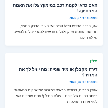
האם כדאי לקנות רכב במימון? גלו את האמת
המפתיעה!
Banku
/
יולי 27, 2026
אה, הרכב החדש הזה! הריח של העור, הברק הנוצץ,
תחושת החופש שרק גלגלים חדשים לגמרי יכולים להציע.
מי לא חולם
נדל"ן
דירה מקבלן או מיד שנייה: מה יוזיל לך את
המחיר?
Banku
/
יולי 26, 2026
אהלן חברים, ברוכים הבאים למגרש המשחקים המאתגר
ביותר בחיים של רובנו – עולם הנדל"ן! אתם עומדים רגע
לפני אחת ההחלטות