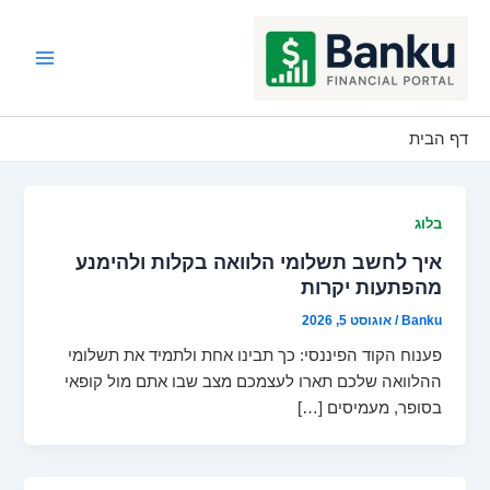
ילוג
תוכן
Main
Menu
דף הבית
בלוג
איך לחשב תשלומי הלוואה בקלות ולהימנע
מהפתעות יקרות
Banku
/
אוגוסט 5, 2026
פענוח הקוד הפיננסי: כך תבינו אחת ולתמיד את תשלומי
ההלוואה שלכם תארו לעצמכם מצב שבו אתם מול קופאי
בסופר, מעמיסים […]