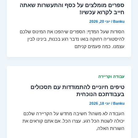
ספרים מומלצים על כסף והתעשרות שאתה
חייב לקרוא עכשיו!
Banku
/
יוני 20, 2026
הסודות שעל המדף: הספרים שיהפכו את המינוס שלכם
להיסטוריה רחוקה בואו נדבר רגע בכנות, בינינו לבין
עצמנו. כמה פעמים קניתם
עבודה וקריירה
טיפים חיוניים להתמודדות עם תסכולים
בעבודתכם הנוכחית
Banku
/
יוני 18, 2026
העבודה לא משהו? חשיבה מחדש על הקריירה שלכם
יכולה לשנות הכל רגע. עצרו הכל. אם אתם קוראים את
השורות האלה,