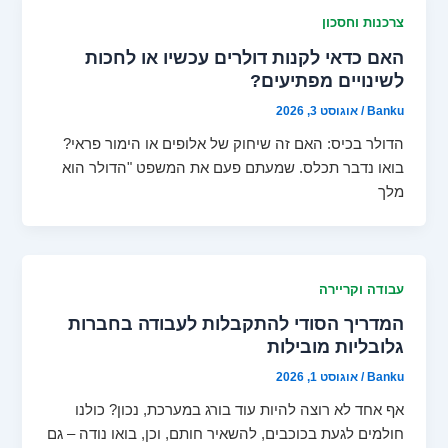
צרכנות וחסכון
האם כדאי לקנות דולרים עכשיו או לחכות
לשינויים מפתיעים?
Banku
/
אוגוסט 3, 2026
הדולר בכיס: האם זה שיחוק של אלופים או הימור פראי?
בואו נדבר תכלס. שמעתם פעם את המשפט "הדולר הוא
מלך
עבודה וקריירה
המדריך הסודי להתקבלות לעבודה בחברות
גלובליות מובילות
Banku
/
אוגוסט 1, 2026
אף אחד לא רוצה להיות עוד בורג במערכת, נכון? כולנו
חולמים לגעת בכוכבים, להשאיר חותם, וכן, בואו נודה – גם