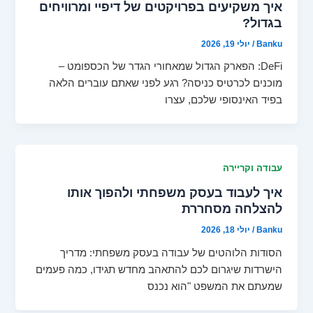
איך משקיעים בפרויקטים של דיפיי ומרוויחים
בגדול?
Banku
/
יולי 19, 2026
DeFi: הפארק הגדול שמאחורי הגדר של הכספומט –
מוכנים לכרטיס כניסה? רגע לפני שאתם עוברים הלאה
בפיד האינסופי שלכם, עצרו
עבודה וקריירה
איך לעבוד בעסק משפחתי ולהפוך אותו
להצלחה מסחררת
Banku
/
יולי 18, 2026
הסודות הלוהטים של עבודה בעסק משפחתי: מדריך
הישרדות שיגרום לכם להתאהב מחדש תגידו, כמה פעמים
שמעתם את המשפט "הוא נכנס