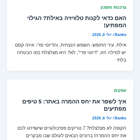
צרכנות וחסכון
האם כדאי לקנות טלוויזיה באילת? הגילוי
המפתיע!
Banku
/
יולי 6, 2026
אילת. עיר החופש. השמש הנצחית. והדיוטי פרי. איזה קסם
יש למילה הזו, "דיוטי פרי", לא? היא מצלצלת כמו הבטחה
בלתי
עסקים
איך לשפר את יחס ההמרה באתר: 5 טיפים
מפתיעים
Banku
/
יולי 6, 2026
הקופה לא מצלצלת? 7 טריקים פסיכולוגיים שישדרגו לכם
את יחס ההמרה! ברוכים הבאים לעולם שבו מבקרים