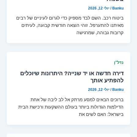
Banku
/
יולי 12, 2026
ביטוח רכב. השם לבד מספיק כדי לגרום לעיניים של רבים
מאיתנו להתערפל. זוהי הוצאה חודשית קבועה, לעיתים
קרובות גבוהה, שמרגישה
נדל"ן
דירה חדשה או יד שנייה? היתרונות שיוכלים
להפתיע אותך
Banku
/
יולי 12, 2026
ברוכים הבאים למסע מרתק אל לב ליבה של אחת
הדילמות הגדולות ביותר בעולם ההשקעות ורכישת הבית
בישראל: האם לשים את