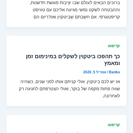
ברוכים הבאים לעולם שבו יציבות פוגשת חדשנות,
וההבטחה לשקט נפשי מגיעה אליכם עם טוויסט
קריפטוגרפי. אם חשבתם שביטקוין ואת'ריום הם
קריפטו
כך תהפכו ביטקוין לשקלים במינימום זמן
ומאמץ
Banku
/
אפריל 5, 2026
אז יש לכם ביטקוין. אולי קניתם אותו לפני שנים, כשהיה
שווה פחות מקפה של בוקר, ואולי הצטרפתם לחגיגה רק
לאחרונה,
קריפטו