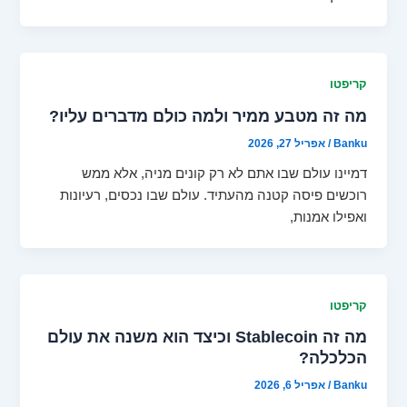
קריפטו
מה זה מטבע ממיר ולמה כולם מדברים עליו?
Banku
/
אפריל 27, 2026
דמיינו עולם שבו אתם לא רק קונים מניה, אלא ממש
רוכשים פיסה קטנה מהעתיד. עולם שבו נכסים, רעיונות
ואפילו אמנות,
קריפטו
מה זה Stablecoin וכיצד הוא משנה את עולם
הכלכלה?
Banku
/
אפריל 6, 2026