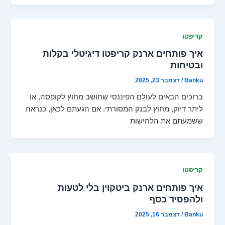
קריפטו
איך פותחים ארנק קריפטו דיגיטלי בקלות
ובטיחות
Banku
/
דצמבר 23, 2025
ברוכים הבאים לעולם הפיננסי שחושב מחוץ לקופסה, או
ליתר דיוק, מחוץ לבנק המסורתי. אם הגעתם לכאן, כנראה
ששמעתם את הלחישות
קריפטו
איך פותחים ארנק ביטקוין בלי לטעות
ולהפסיד כסף
Banku
/
דצמבר 16, 2025