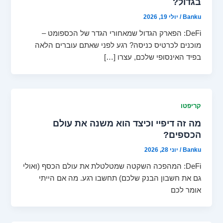
בגדול?
Banku
/
יולי 19, 2026
DeFi: הפארק הגדול שמאחורי הגדר של הכספומט –
מוכנים לכרטיס כניסה? רגע לפני שאתם עוברים הלאה
בפיד האינסופי שלכם, עצרו […]
קריפטו
מה זה דיפיי וכיצד הוא משנה את עולם
הכספים?
Banku
/
יוני 28, 2026
DeFi: המהפכה השקטה שמטלטלת את עולם הכסף (ואולי
גם את חשבון הבנק שלכם) תחשבו רגע. מה אם הייתי
אומר לכם