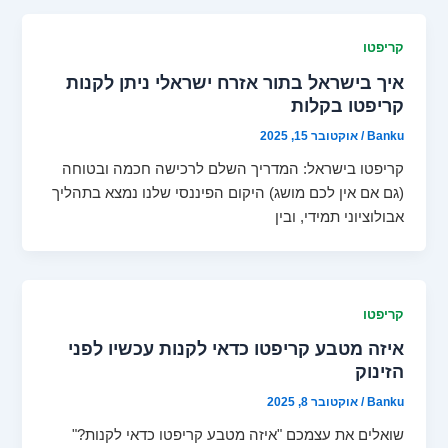
קריפטו
איך בישראל בתור אזרח ישראלי ניתן לקנות
קריפטו בקלות
Banku
/
אוקטובר 15, 2025
קריפטו בישראל: המדריך השלם לרכישה חכמה ובטוחה
(גם אם אין לכם מושג) היקום הפיננסי שלנו נמצא בתהליך
אבולוציוני תמידי, ובין
קריפטו
איזה מטבע קריפטו כדאי לקנות עכשיו לפני
הזינוק
Banku
/
אוקטובר 8, 2025
שואלים את עצמכם "איזה מטבע קריפטו כדאי לקנות?"