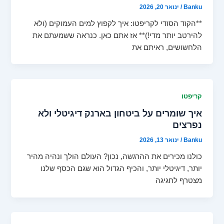
Banku
/
ינואר 20, 2026
**הקוד הסודי לקריפטו: איך לקפוץ למים העמוקים (ולא
להירטב יותר מדי!)** אז אתם כאן. כנראה ששמעתם את
הלחשושים, ראיתם את
קריפטו
איך שומרים על ביטחון בארנק דיגיטלי ולא
נפרצים
Banku
/
ינואר 13, 2026
כולנו מכירים את ההרגשה, נכון? העולם הולך ונהיה מהיר
יותר, דיגיטלי יותר, והכיף הגדול הוא שגם הכסף שלנו
מצטרף לחגיגה