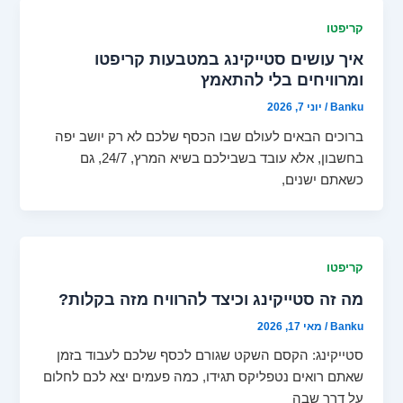
קריפטו
איך עושים סטייקינג במטבעות קריפטו
ומרוויחים בלי להתאמץ
Banku
/
יוני 7, 2026
ברוכים הבאים לעולם שבו הכסף שלכם לא רק יושב יפה
בחשבון, אלא עובד בשבילכם בשיא המרץ, 24/7, גם
כשאתם ישנים,
קריפטו
מה זה סטייקינג וכיצד להרוויח מזה בקלות?
Banku
/
מאי 17, 2026
סטייקינג: הקסם השקט שגורם לכסף שלכם לעבוד בזמן
שאתם רואים נטפליקס תגידו, כמה פעמים יצא לכם לחלום
על דרך שבה