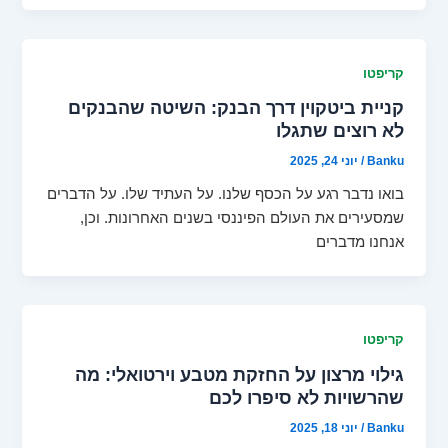
קריפטו
קניית ביטקוין דרך הבנק: השיטה שהבנקים
לא רוצים שתגלו
Banku
/
יוני 24, 2025
בואו נדבר רגע על הכסף שלנו. על העתיד שלו. על הדברים
שמסעירים את העולם הפיננסי בשנים האחרונות. וכן,
אנחנו מדברים
קריפטו
גילוי מרצון על החזקת מטבע וירטואלי: מה
שהרשויות לא סיפרו לכם
Banku
/
יוני 18, 2025