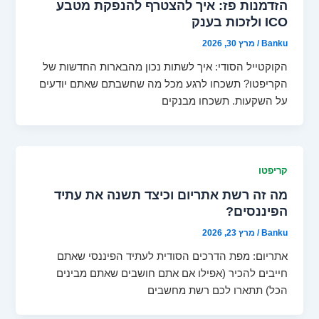
הזדמנות פז: איך להצטרף להנפקת מטבע
ICO ולזכות בענק
Banku
/
מרץ 30, 2026
הקוקטייל הסודי: איך לשתות נכון מהבארות החדשות של
הקריפטו? תשכחו לרגע מכל מה שחשבתם שאתם יודעים
על השקעות. תשכחו מבנקים
קריפטו
מה זה רשת אתריום וכיצד תשנה את עתיד
הפיננסים?
Banku
/
מרץ 23, 2026
אתריום: מפת הדרכים הסודית לעתיד הפיננסי שאתם
חייבים להכיר (אפילו אם אתם חושבים שאתם מבינים
הכל) תתארו לכם רשת מחשבים