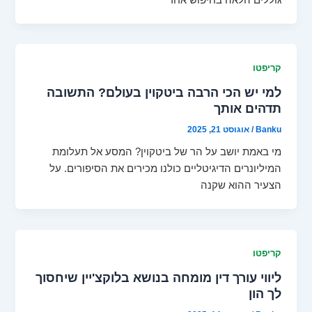
גוללים הלאה בחיפוש אחר
קריפטו
למי יש הכי הרבה ביטקוין בעולם? התשובה
תדהים אותך
Banku
/
אוגוסט 21, 2025
מי באמת יושב על הר של ביטקוין? המסע אל תעלומת
המיליונרים הדיגיטליים כולנו מכירים את הסיפורים. על
הצעיר ההוא שקנה
קריפטו
ליווי עורך דין מומחה בנושא בלוקצ'יין שיחסוך
לך הון