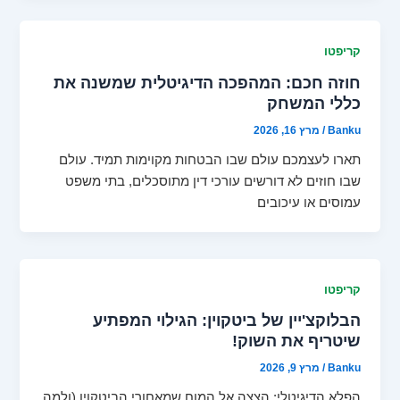
קריפטו
חוזה חכם: המהפכה הדיגיטלית שמשנה את
כללי המשחק
Banku
/
מרץ 16, 2026
תארו לעצמכם עולם שבו הבטחות מקוימות תמיד. עולם
שבו חוזים לא דורשים עורכי דין מתוסכלים, בתי משפט
עמוסים או עיכובים
קריפטו
הבלוקצ'יין של ביטקוין: הגילוי המפתיע
שיטריף את השוק!
Banku
/
מרץ 9, 2026
הפלא הדיגיטלי: הצצה אל המוח שמאחורי הביטקוין (ולמה