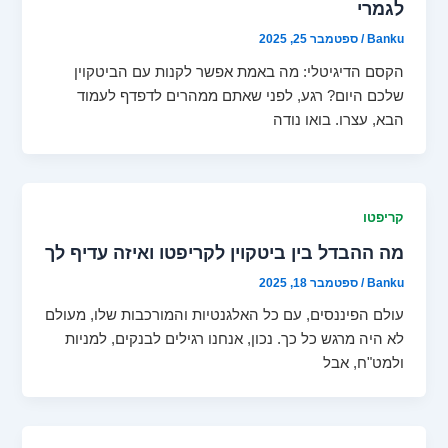
לגמרי
Banku
/
ספטמבר 25, 2025
הקסם הדיגיטלי: מה באמת אפשר לקנות עם הביטקוין
שלכם היום? רגע, לפני שאתם ממהרים לדפדף לעמוד
הבא, עצרו. בואו נודה
קריפטו
מה ההבדל בין ביטקוין לקריפטו ואיזה עדיף לך
Banku
/
ספטמבר 18, 2025
עולם הפיננסים, עם כל האלגנטיות והמורכבות שלו, מעולם
לא היה מרגש כל כך. נכון, אנחנו רגילים לבנקים, למניות
ולמט"ח, אבל