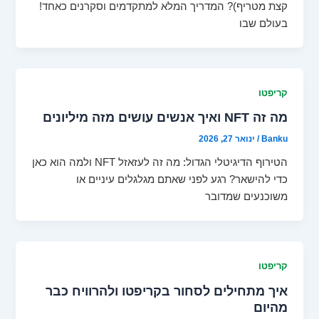
קצת מטריף)? המדריך המלא למתקדמים וסקרנים כאחד!
בעולם שבו
קריפטו
מה זה NFT ואיך אנשים עושים מזה מיליונים
Banku
/
ינואר 27, 2026
הטירוף הדיגיטלי הגדול: מה זה לעזאזל NFT ולמה הוא כאן
כדי להישאר? רגע לפני שאתם מגלגלים עיניים או
משוכנעים שמדובר
קריפטו
איך מתחילים לסחור בקריפטו ולהרוויח כבר
מהיום