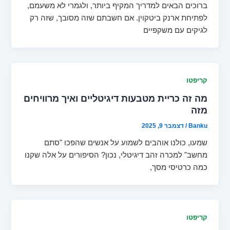
ברוכים הבאים למדריך המקיף ביותר, ולגמרי לא משעמם,
לפתיחת ארנק ביטקוין. אם חשבתם שזה מסובך, שזה רק
לגיקים עם משקפיים
קריפטו
מה זה כריית מטבעות דיגיטליים ואיך מרוויחים
מזה
Banku
/
דצמבר 9, 2025
שמעו, כולנו אוהבים לשמוע על אנשים שהפכו "סתם
מחשב" למכרה זהב דיגיטלי, נכון? הסיפורים על אלה שקנו
כמה כרטיסי מסך,
קריפטו