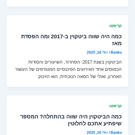
קריפטו
כמה היה שווה ביטקוין ב-2017 ומה הפסדת
מאז
Banku
/
יולי 18, 2025
הביטקוין בשנת 2017: הסחרור, השיעורים והסודות
הכמוסים אחד האירועים הפיננסיים המטורפים של העשור
האחרון, ואולי של המאה הנוכחית, הוא הזינוק
קריפטו
כמה הביטקוין היה שווה בהתחלה? המספר
שיפתיע אתכם לחלוטין
Banku
/
יולי 10, 2025