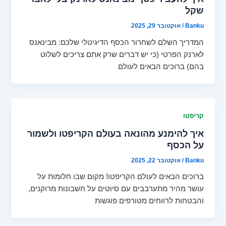
שקל
Banku
/
אוקטובר 29, 2025
המדריך השלם לשחרור הכסף הדיגיטלי שלכם: מבינאנס
לארנק הפרטי (כי יש דברים שרק אתם צריכים לשלוט
בהם) ברוכים הבאים לעולם
קריפטו
איך להימנע מהונאה בעולם הקריפטו ולשמור
על הכסף
Banku
/
אוקטובר 22, 2025
ברוכים הבאים לעולם הקריפטו! מקום שבו חלומות על
עושר מהיר מתערבבים עם סיוטים על חשבונות מרוקנים,
והבטחות לרווחים מטורפים פוגשות