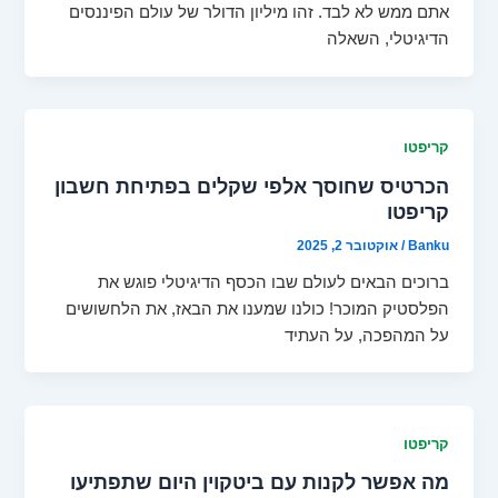
אתם ממש לא לבד. זהו מיליון הדולר של עולם הפיננסים
הדיגיטלי, השאלה
קריפטו
הכרטיס שחוסך אלפי שקלים בפתיחת חשבון
קריפטו
Banku
/
אוקטובר 2, 2025
ברוכים הבאים לעולם שבו הכסף הדיגיטלי פוגש את
הפלסטיק המוכר! כולנו שמענו את הבאז, את הלחשושים
על המהפכה, על העתיד
קריפטו
מה אפשר לקנות עם ביטקוין היום שתפתיעו