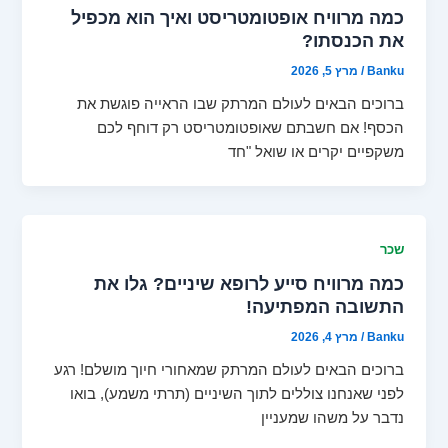
כמה מרוויח אופטומטריסט ואיך הוא מכפיל
את הכנסתו?
Banku
/
מרץ 5, 2026
ברוכים הבאים לעולם המרתק שבו הראייה פוגשת את
הכסף! אם חשבתם שאופטומטריסט רק דוחף לכם
משקפיים יקרים או שואל "חד
שכר
כמה מרוויח סייע לרופא שיניים? גלו את
התשובה המפתיעה!
Banku
/
מרץ 4, 2026
ברוכים הבאים לעולם המרתק שמאחורי חיוך מושלם! רגע
לפני שאנחנו צוללים לתוך השיניים (תרתי משמע), בואו
נדבר על משהו שמעניין