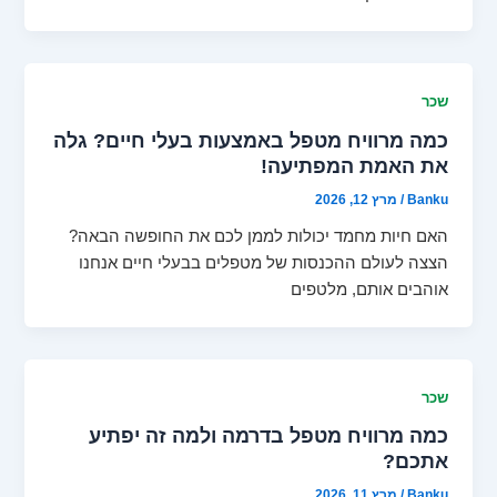
שכר
כמה מרוויח מטפל באמצעות בעלי חיים? גלה
את האמת המפתיעה!
Banku
/
מרץ 12, 2026
האם חיות מחמד יכולות לממן לכם את החופשה הבאה?
הצצה לעולם ההכנסות של מטפלים בבעלי חיים אנחנו
אוהבים אותם, מלטפים
שכר
כמה מרוויח מטפל בדרמה ולמה זה יפתיע
אתכם?
Banku
/
מרץ 11, 2026