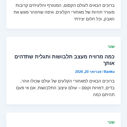
ברוכים הבאים לעולם הקסום, המטורף והלעיתים קרובות
מעורר תהיות של מאחורי הקלעים. איפה שהזוהר פוגש את
האבק, וכל חלום יצירתי
שכר
כמה מרוויח מעצב תלבושות ותגלית שתדהים
אותך
Banku
/
פברואר 20, 2026
ברוכים הבאים למאחורי הקלעים של עולם שכולו זוהר,
בדים, דמויות וקסם – עולם עיצוב התלבושות. אם אי פעם
תהיתם כמה
שכר