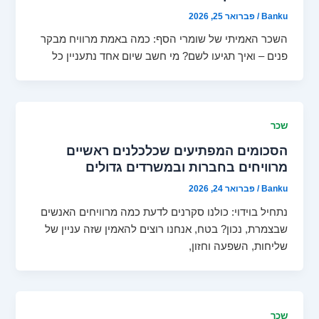
Banku
/
פברואר 25, 2026
השכר האמיתי של שומרי הסף: כמה באמת מרוויח מבקר
פנים – ואיך תגיעו לשם? מי חשב שיום אחד נתעניין כל
שכר
הסכומים המפתיעים שכלכלנים ראשיים
מרוויחים בחברות ובמשרדים גדולים
Banku
/
פברואר 24, 2026
נתחיל בוידוי: כולנו סקרנים לדעת כמה מרוויחים האנשים
שבצמרת, נכון? בטח, אנחנו רוצים להאמין שזה עניין של
שליחות, השפעה וחזון,
שכר