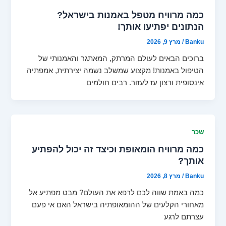
כמה מרוויח מטפל באמנות בישראל?
הנתונים יפתיעו אותך!
Banku
/
מרץ 9, 2026
ברוכים הבאים לעולם המרתק, המאתגר והאמנותי של
הטיפול באמנות! מקצוע שמשלב נשמה יצירתית, אמפתיה
אינסופית ורצון עז לעזור. רבים חולמים
שכר
כמה מרוויח הומאופת וכיצד זה יכול להפתיע
אותך?
Banku
/
מרץ 8, 2026
כמה באמת שווה לכם לרפא את העולם? מבט מפתיע אל
מאחורי הקלעים של ההומאופתיה בישראל האם אי פעם
עצרתם לרגע