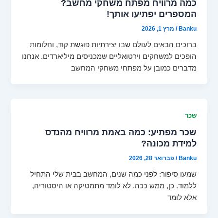
כמה מרוויח מפתח משחקי מחשב?
המספרים יפתיעו אותך!
Banku
/
מרץ 1, 2026
ברוכים הבאים לעולם שבו יצירתיות פוגשת קוד, וחלומות
הופכים למשחקים וירטואליים שמכניסים מיליארדים. אנחנו
מדברים כמובן על מפתחי משחקי המחשב
שכר
שכר מפתיע: כמה באמת מרוויח מהנדס
למידת מכונה?
Banku
/
פברואר 28, 2026
שמעו סיפור: לפני כמה שנים, המחשב בבית שלי התחיל
ללמוד. כן, ממש ככה. לא לומד מתמטיקה או היסטוריה,
אלא לומד