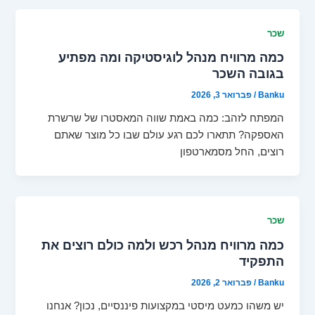
שכר
כמה מרוויח מנהל לוגיסטיקה ומה מפתיע
בגובה השכר
Banku
/
פברואר 3, 2026
המפתח לזהב: כמה באמת שווה המאסטרו של שרשרת
האספקה? תתארו לכם רגע עולם שבו כל מוצר שאתם
רוצים, החל מסמארטפון
שכר
כמה מרוויח מנהל רכש ולמה כולם רוצים את
התפקיד
Banku
/
פברואר 2, 2026
יש משהו כמעט מיסטי במקצועות פיננסיים, נכון? אנחנו