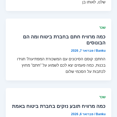
שלנו, לאותו בן
שכר
כמה מרוויח חתם בחברת ביטוח ומה הם
הבונוסים
Banku
/
פברואר 7, 2026
החתם: קוסם הסיכונים עם המשכורת המפתיעה? תגידו
בכנות, כמה פעמים יצא לכם לשמוע על "חתם" מחוץ
לכתבות על הסכמי שלום
שכר
כמה מרוויח תובע נזקים בחברת ביטוח באמת
Banku
/
פברואר 6, 2026