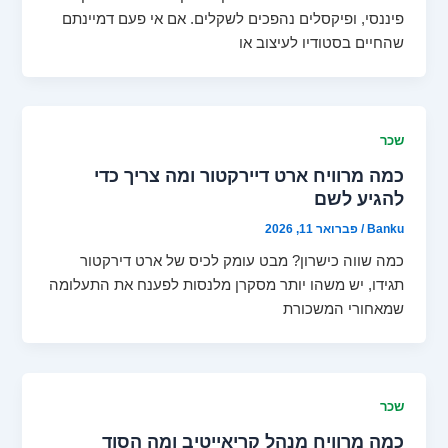
פיננסי, ופיקסלים נהפכים לשקלים. אם אי פעם דמיינתם
שהחיים בסטודיו לעיצוב או
שכר
כמה מרוויח ארט דיירקטור ומה צריך כדי
להגיע לשם
Banku
/
פברואר 11, 2026
כמה שווה כישרון? מבט עומק לכיס של ארט דירקטור
תגידו, יש משהו יותר מסקרן מלנסות לפענח את התעלומה
שמאחורי המשכורת
שכר
כמה מרוויח מנהל קריאייטיב ומה הסוד