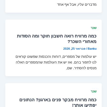
מדברים עליו, אבל אף אחד
שכר
כמה מרוויח רואה חשבון חוקר ומה הסודות
מאחורי השכר?
Banku
/
פברואר 25, 2026
יש עולמות של מספרים, דוחות והכנסות שפשוט קוראים
לנו לחפור בהם. ואז יש את העולמות שהמספרים האלה
מנסים להסתיר. שם,
שכר
כמה מרוויח מבקר פנים בארגון? הנתונים
יפתיעו אותך!