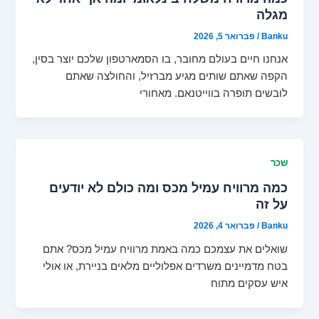
מגלה
Banku
/
פברואר 5, 2026
אנחנו חיים בעולם מחובר, בו הסמארטפון שלכם יוצר בסין,
הקפה שאתם שותים מגיע מברזיל, והחולצה שאתם
לובשים תופרה בווייטנאם. מאחורי
שכר
כמה מרוויח עמיל מכס ומה כולם לא יודעים
על זה
Banku
/
פברואר 4, 2026
שואלים את עצמכם כמה באמת מרוויח עמיל מכס? אתם
בטח מדמיינים משרדים אפלוליים מלאים בניירת, או אולי
איש עסקים מתוח