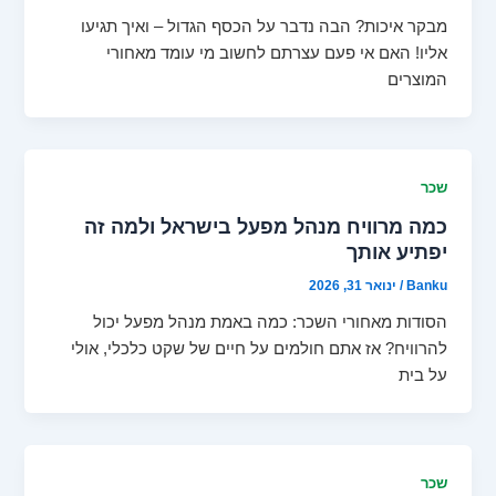
מבקר איכות? הבה נדבר על הכסף הגדול – ואיך תגיעו
אליו! האם אי פעם עצרתם לחשוב מי עומד מאחורי
המוצרים
שכר
כמה מרוויח מנהל מפעל בישראל ולמה זה
יפתיע אותך
Banku
/
ינואר 31, 2026
הסודות מאחורי השכר: כמה באמת מנהל מפעל יכול
להרוויח? אז אתם חולמים על חיים של שקט כלכלי, אולי
על בית
שכר