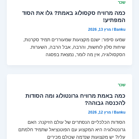
שכר
כמה מרוויח סקסולוג באמת? גלו את הסוד
המפתיע!
Banku
/
מרץ 13, 2026
שמעו סיפור: ישנם מקצועות שמעוררים תמיד סקרנות,
שיחות סלון לוחשות, והרבה, אבל הרבה, השערות.
הסקסולוגיה, אין מה לומר, נמצאת בפסגה
שכר
כמה באמת מרוויח גרונטולוג ומה הסודות
להכנסה גבוהה?
Banku
/
מרץ 12, 2026
הסודות הכלכליים הנסתרים של עולם הזיקנה: האם
גרונטולוגיה היא המקצוע עם הפוטנציאל שתמיד חלמתם
עליו? יש מקצועות שנדמה שכולם מכירים