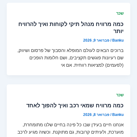
שכר
כמה מרוויח מנהל תיקי לקוחות ואיך להרוויח
יותר
Banku
/
פברואר 9, 2026
ברוכים הבאים לעולם המופלא והסבוך של פרסום ושיווק,
שם רעיונות פוגשים תקציבים, ושם חלומות הופכים
(לפעמים) למציאות רווחית. אם אי
שכר
כמה מרוויח שמאי רכב ואיך להפוך לאחד
Banku
/
פברואר 8, 2026
אנחנו חיים בעידן שבו כל פינה בחיים שלנו מתומחרת,
מוערכת, ולעיתים קרובות, גם מתוקנת. וכשזה מגיע לרכב