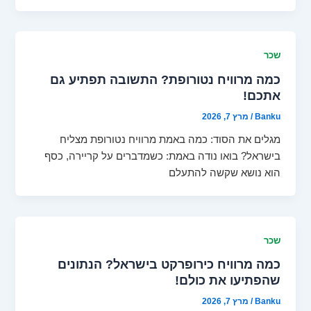
שכר
כמה מרוויח נטורופת? התשובה תפתיע גם
אתכם!
Banku
/
מרץ 7, 2026
מגלים את הסוד: כמה באמת מרוויח נטורופת מצליח
בישראל? בואו נודה באמת: כשמדברים על קריירה, כסף
הוא נושא שקשה להתעלם
שכר
כמה מרוויח כירופרקט בישראל? הנתונים
שהפתיעו את כולם!
Banku
/
מרץ 7, 2026