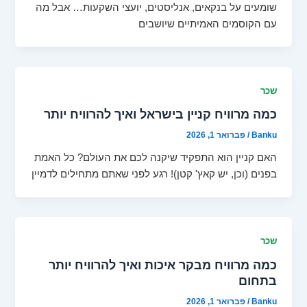
שומעים על בנקאים, אנליסטים, יועצי השקעות… אבל מה
עם הקוסמים האמיתיים שיושבים
שכר
כמה מרוויח קניין בישראל ואיך להרוויח יותר
Banku
/
פברואר 1, 2026
האם קניין הוא התפקיד שיקנה לכם את העולם? כל האמת
בפנים (וכן, יש קאץ' קטן)! רגע לפני שאתם מתחילים לדמיין
שכר
כמה מרוויח מבקר איכות ואיך להרוויח יותר
בתחום
Banku
/
פברואר 1, 2026