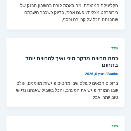
הקליניקה המנצחת: מה באמת קורה בחשבון הבנק של
כירופרקט מצליח? פעם אחת, בדיוק כשכבר חשבתם
שהבנתם הכל על קריירה וכסף,
שכר
כמה מרוויח מדקר סיני ואיך להרוויח יותר
בתחום
Banku
/
מרץ 6, 2026
ברוכים הבאים לעולם שבו מחטים פוגשות מזומנים, עולם
שבו המזרח פוגש את המערב, והכל בשביל שאנחנו נרגיש
טוב יותר. אבל
שכר