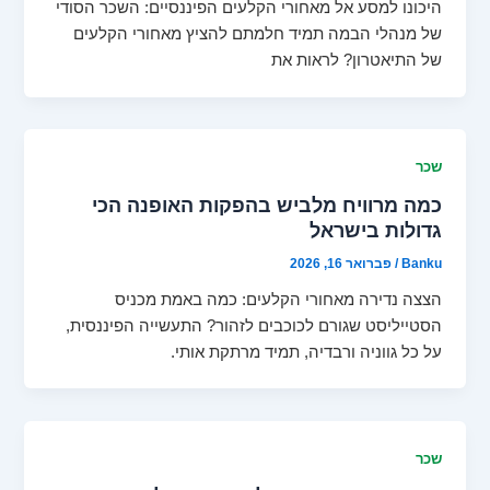
היכונו למסע אל מאחורי הקלעים הפיננסיים: השכר הסודי
של מנהלי הבמה תמיד חלמתם להציץ מאחורי הקלעים
של התיאטרון? לראות את
שכר
כמה מרוויח מלביש בהפקות האופנה הכי
גדולות בישראל
Banku
/
פברואר 16, 2026
הצצה נדירה מאחורי הקלעים: כמה באמת מכניס
הסטייליסט שגורם לכוכבים לזהור? התעשייה הפיננסית,
על כל גווניה ורבדיה, תמיד מרתקת אותי.
שכר