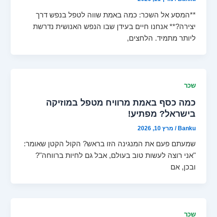
**המסע אל השכר: כמה באמת שווה לטפל בנפש דרך
יצירה?** אנחנו חיים בעידן שבו הנפש האנושית נדרשת
ליותר מתמיד. הלחצים,
שכר
כמה כסף באמת מרוויח מטפל במוזיקה
בישראל? מפתיע!
Banku
/
מרץ 10, 2026
שמעתם פעם את המנגינה הזו בראש? הקול הקטן שאומר:
"אני רוצה לעשות טוב בעולם, אבל גם לחיות ברווחה"?
ובכן, אם
שכר