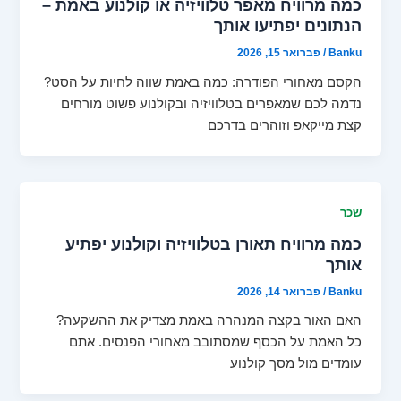
כמה מרוויח מאפר טלוויזיה או קולנוע באמת –
הנתונים יפתיעו אותך
Banku
/
פברואר 15, 2026
הקסם מאחורי הפודרה: כמה באמת שווה לחיות על הסט?
נדמה לכם שמאפרים בטלוויזיה ובקולנוע פשוט מורחים
קצת מייקאפ וזוהרים בדרכם
שכר
כמה מרוויח תאורן בטלוויזיה וקולנוע יפתיע
אותך
Banku
/
פברואר 14, 2026
האם האור בקצה המנהרה באמת מצדיק את ההשקעה?
כל האמת על הכסף שמסתובב מאחורי הפנסים. אתם
עומדים מול מסך קולנוע