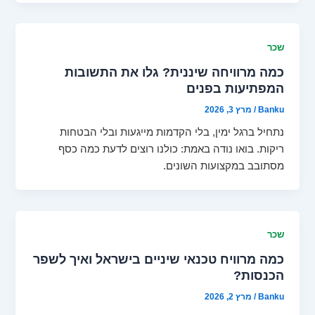
שכר
כמה מרוויחה שיננית? גלו את התשובות
המפתיעות בפנים
Banku
/
מרץ 3, 2026
נתחיל ברגל ימין, בלי הקדמות מייגעות ובלי הבטחות
ריקות. בואו נודה באמת: כולנו רוצים לדעת כמה כסף
מסתובב במקצועות השונים.
שכר
כמה מרוויח טכנאי שיניים בישראל ואיך לשפר
הכנסות?
Banku
/
מרץ 2, 2026