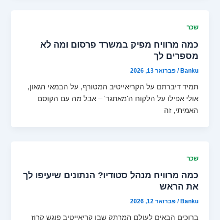
שכר
כמה מרוויח מפיק במשרד פרסום ומה לא
מספרים לך
Banku
/
פברואר 13, 2026
תמיד דיברתם על הקריאייטיב המטורף, על הבמאי הגאון,
אולי אפילו על הלקוח ה'מאתגר' – אבל מה עם הקוסם
האמיתי, זה
שכר
כמה מרוויח מנהל סטודיו? הנתונים שיעיפו לך
את הראש
Banku
/
פברואר 12, 2026
ברוכים הבאים לעולם המרתק שבו קריאייטיב פוגש קרוז