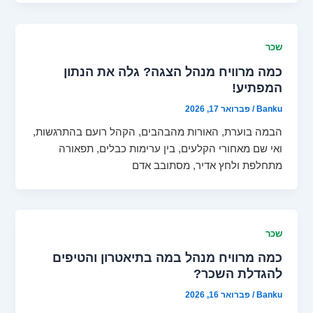
שכר
כמה מרוויח מנהל הצגה? גלה את הנתון
המפתיע!
Banku
/
פברואר 17, 2026
הבמה בוערת, האורות מהבהבים, הקהל רועם בהתרגשות,
ואי שם מאחורי הקלעים, בין ערימות כבלים, תפאורה
מתחלפת ולחץ אדיר, מסתובב אדם
שכר
כמה מרוויח מנהל במה בתיאטרון והטיפים
להגדלת השכר?
Banku
/
פברואר 16, 2026