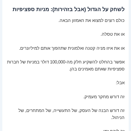
לשחק על הגדול (אבל בזהירות): מניות ספציפיות
כולם רוצים למצוא את האמזון הבאה.
או את טסלה.
או את איזו מניה קטנה ואלמונית שתהפוך אותם למיליונרים.
אפשר בהחלט להשקיע חלק מה-100,000 דולר במניות של חברות
ספציפיות שאתם מאמינים בהן.
אבל:
זה דורש מחקר מעמיק.
זה דורש הבנה של העסק, של התעשייה, של המתחרים, של
הניהול.