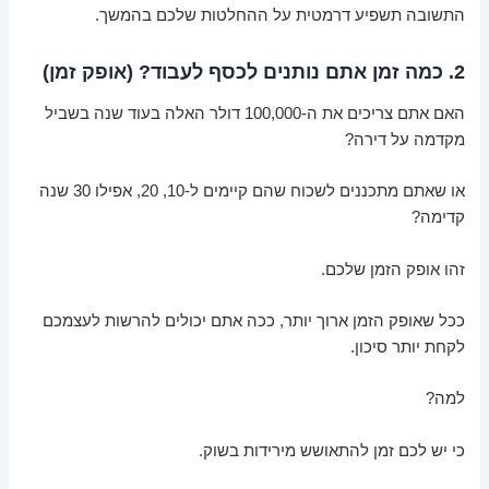
התשובה תשפיע דרמטית על ההחלטות שלכם בהמשך.
2. כמה זמן אתם נותנים לכסף לעבוד? (אופק זמן)
האם אתם צריכים את ה-100,000 דולר האלה בעוד שנה בשביל
מקדמה על דירה?
או שאתם מתכננים לשכוח שהם קיימים ל-10, 20, אפילו 30 שנה
קדימה?
זהו אופק הזמן שלכם.
ככל שאופק הזמן ארוך יותר, ככה אתם יכולים להרשות לעצמכם
לקחת יותר סיכון.
למה?
כי יש לכם זמן להתאושש מירידות בשוק.