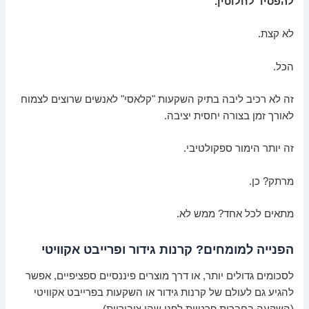
להפסיד לחלוטין.
לא קצת.
הכל.
זה לא רכיב ליבה בתיק השקעות "קלאסי" לאנשים שרוצים לצמוח
לאורך זמן בצורה יחסית יציבה.
זה יותר הימור ספקולטיבי.
מרתק? כן.
מתאים לכל אחד? ממש לא.
הפנייה למומחים? קרנות גידור ופרייבט אקוויטי
לסכומים גדולים יותר, או דרך מוצרים פיננסיים ספציפיים, אפשר
להגיע גם לעולם של קרנות גידור או השקעות בפרייבט אקוויטי