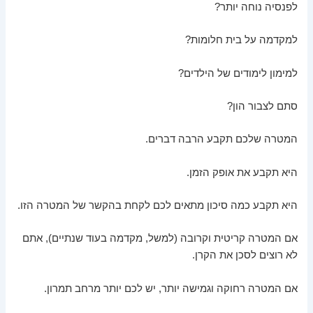
לפנסיה נוחה יותר?
למקדמה על בית חלומות?
למימון לימודים של הילדים?
סתם לצבור הון?
המטרה שלכם תקבע הרבה דברים.
היא תקבע את אופק הזמן.
היא תקבע כמה סיכון מתאים לכם לקחת בהקשר של המטרה הזו.
אם המטרה קריטית וקרובה (למשל, מקדמה בעוד שנתיים), אתם
לא רוצים לסכן את הקרן.
אם המטרה רחוקה וגמישה יותר, יש לכם יותר מרחב תמרון.