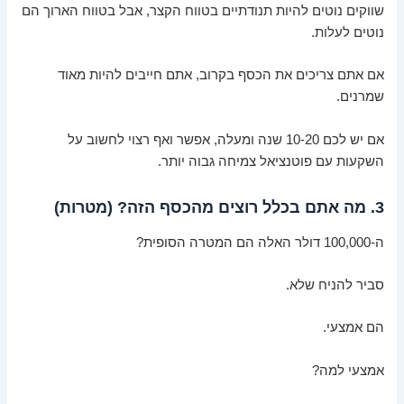
שווקים נוטים להיות תנודתיים בטווח הקצר, אבל בטווח הארוך הם
נוטים לעלות.
אם אתם צריכים את הכסף בקרוב, אתם חייבים להיות מאוד
שמרנים.
אם יש לכם 10-20 שנה ומעלה, אפשר ואף רצוי לחשוב על
השקעות עם פוטנציאל צמיחה גבוה יותר.
3. מה אתם בכלל רוצים מהכסף הזה? (מטרות)
ה-100,000 דולר האלה הם המטרה הסופית?
סביר להניח שלא.
הם אמצעי.
אמצעי למה?