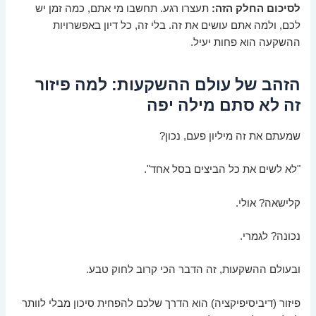
לסיכום החלק הזה:
תעצרו רגע. תחשבו מי אתם, כמה זמן יש
לכם, ולמה אתם עושים את זה. בלי זה, כל דיון באפשרויות
ההשקעה הוא פחות יעיל.
הזהב של עולם ההשקעות: למה פיזור
זה לא סתם מילה יפה
שמעתם את זה מיליון פעם, נכון?
"לא לשים את כל הביצים בסל אחד".
קלישאה? אולי.
נכונה? לגמרי.
ובעולם ההשקעות, זה הדבר הכי קרוב לחוק טבע.
פיזור (דיביסיפיקציה) הוא הדרך שלכם להפחית סיכון מבלי לוותר