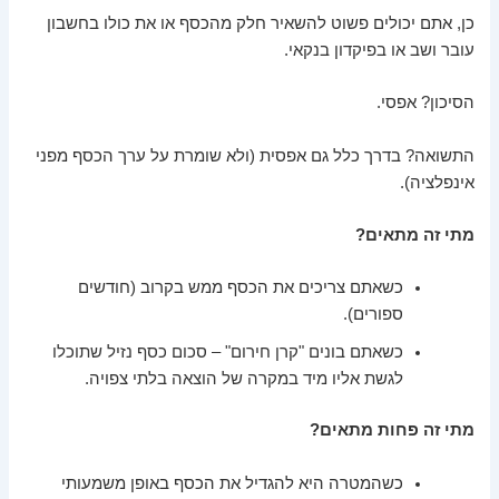
כן, אתם יכולים פשוט להשאיר חלק מהכסף או את כולו בחשבון
עובר ושב או בפיקדון בנקאי.
הסיכון? אפסי.
התשואה? בדרך כלל גם אפסית (ולא שומרת על ערך הכסף מפני
אינפלציה).
מתי זה מתאים?
כשאתם צריכים את הכסף ממש בקרוב (חודשים
ספורים).
כשאתם בונים "קרן חירום" – סכום כסף נזיל שתוכלו
לגשת אליו מיד במקרה של הוצאה בלתי צפויה.
מתי זה פחות מתאים?
כשהמטרה היא להגדיל את הכסף באופן משמעותי