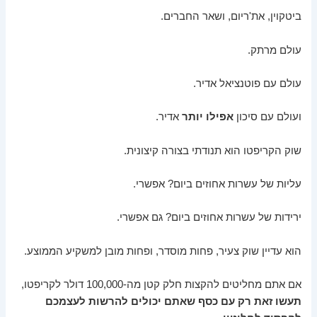
ביטקוין, את'ריום, ושאר החברים.
עולם מרתק.
עולם עם פוטנציאל אדיר.
ועולם עם סיכון
אפילו יותר
אדיר.
שוק הקריפטו הוא תנודתי בצורה קיצונית.
עליות של עשרות אחוזים ביום? אפשרי.
ירידות של עשרות אחוזים ביום? גם אפשרי.
הוא עדיין שוק צעיר, פחות מוסדר, ופחות מובן למשקיע הממוצע.
אם אתם מחליטים להקצות חלק קטן מה-100,000 דולר לקריפטו,
תעשו זאת רק עם כסף שאתם יכולים להרשות לעצמכם