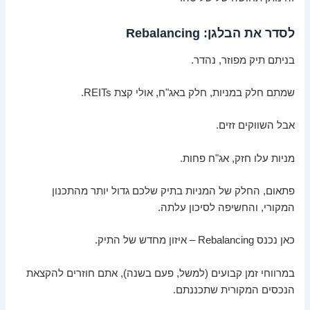
לסדר את הבלגן: Rebalancing
בניתם תיק מפוזר, נהדר.
שמתם חלק במניות, חלק באג"ח, אולי קצת REITs.
אבל השווקים זזים.
מניות עלו חזק, אג"ח פחות.
פתאום, החלק של המניות בתיק שלכם גדול יותר מהתכנון
המקורי, והחשיפה לסיכון עלתה.
כאן נכנס Rebalancing – איזון מחדש של התיק.
במרווחי זמן קבועים (למשל, פעם בשנה), אתם חוזרים להקצאת
הנכסים המקורית שתכננתם.