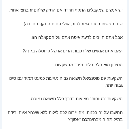
יש אנשים שמקבלים התקף חרדה אם התיק שלהם זז בחצי אחוז.
שתי הגישות בסדר גמור (טוב, אולי פחות התקף החרדה).
אבל אתם חייבים לדעת איפה אתם על הסקאלה הזו.
האם אתם אנשים של רכבות הרים או של קרוסלה בגינה?
הסיכון הוא חלק בלתי נפרד מהשקעות.
השקעות עם פוטנציאל תשואה גבוה מגיעות כמעט תמיד עם סיכון
גבוה יותר.
השקעות "בטוחות" מציעות בדרך כלל תשואה נמוכה.
תחשבו על זה בכנות: מה יגרום לכם לילות ללא שינה? איזה ירידה
בתיק תהיה מבחינתכם "אסון"?