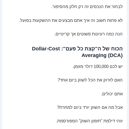
לבחור את הנכסים זה רק חלק מהסיפור.
לא פחות חשוב זה איך אתם מבצעים את ההשקעות בפועל.
הנה כמה רעיונות פשוטים אך קריטיים.
הכוח של ה"קצת כל פעם": Dollar-Cost
Averaging (DCA)
יש לכם 100,000 דולר מזומן.
האם לזרוק את הכל לשוק ביום אחד?
אתם יכולים.
אבל מה אם השוק יורד ביום למחרת?
זוהי דילמת "תזמון השוק" המפורסמת.