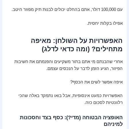
עם 100,000 דולר, אתם בהחלט יכולים לבנות תיק מפוזר היטב.
אפילו בקלות יחסית.
האפשרויות על השולחן: מאיפה
מתחילים? (ומה כדאי לדלג)
אחרי שהבנתם מי אתם בתור משקיעים והפנמתם את חשיבות
הפיזור, הגיע הזמן לדבר על הנכסים עצמם.
איפה אפשר לשים את הכסף?
האפשרויות כמעט אינסופיות, אבל בואו נתמקד באלה שהכי
רלוונטיות לסכום כזה.
האופציה הבטוחה (מדי?): כסף בצד וחסכונות
למיניהם