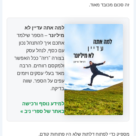
זה סכום מכובד מאוד.
למה אתה עדיין לא
מיליונר
– הספר שילמד
אתכם איך להתנהל נכון
עם כסף, לנהל עסק
בצורה "רזה" ככל האפשר
ולמקסם רווחים. הרבה
מאד בעלי עסקים ויזמים
עפים על הספר. שווה
בדיקה.
למידע נוסף ורכישה
באתר של ספרי ניב »
מספיק כדי לפתוח דלתות שלא היו פתוחות קודם.