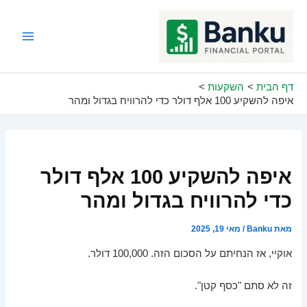
ילוג
תוכן
Main
Menu
דף הבית
השקעות
איפה להשקיע 100 אלף דולר כדי להרוויח בגדול ומהר
איפה להשקיע 100 אלף דולר
כדי להרוויח בגדול ומהר
מאת
Banku
/
מאי 19, 2025
אוקיי, אז הנחיתם על הסכום הזה. 100,000 דולר.
זה לא סתם "כסף קטן".