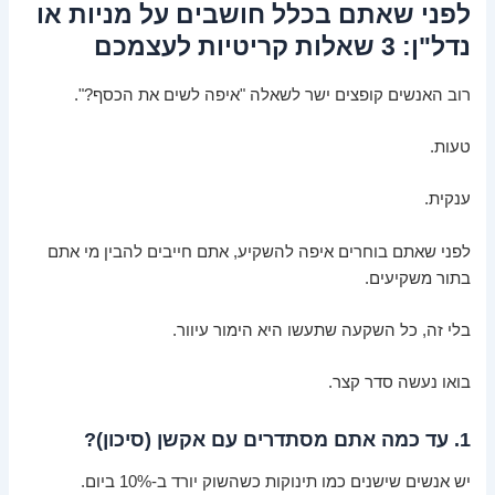
לפני שאתם בכלל חושבים על מניות או
נדל"ן: 3 שאלות קריטיות לעצמכם
רוב האנשים קופצים ישר לשאלה "איפה לשים את הכסף?".
טעות.
ענקית.
לפני שאתם בוחרים איפה להשקיע, אתם חייבים להבין מי אתם
בתור משקיעים.
בלי זה, כל השקעה שתעשו היא הימור עיוור.
בואו נעשה סדר קצר.
1. עד כמה אתם מסתדרים עם אקשן (סיכון)?
יש אנשים שישנים כמו תינוקות כשהשוק יורד ב-10% ביום.