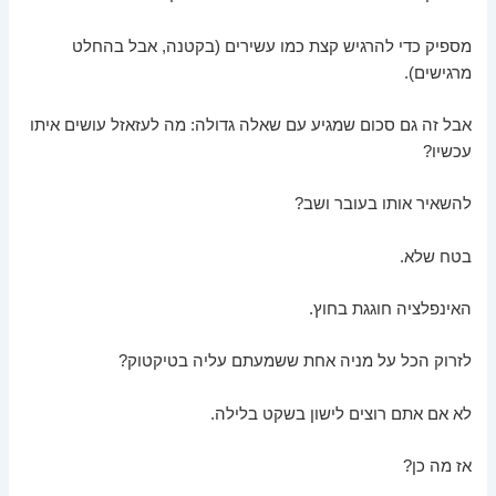
מספיק כדי להרגיש קצת כמו עשירים (בקטנה, אבל בהחלט
מרגישים).
אבל זה גם סכום שמגיע עם שאלה גדולה: מה לעזאזל עושים איתו
עכשיו?
להשאיר אותו בעובר ושב?
בטח שלא.
האינפלציה חוגגת בחוץ.
לזרוק הכל על מניה אחת ששמעתם עליה בטיקטוק?
לא אם אתם רוצים לישון בשקט בלילה.
אז מה כן?