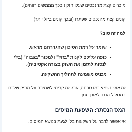
מוכרים קצת מהנכסים שעלו חזק (ובכך מממשים רווחים).
קונים קצת מהנכסים שפיגרו (ובכך קונים בזול יותר).
למה זה טוב?
שומר על רמת הסיכון שהגדרתם מראש.
כופה עליכם לקנות "בזול" ולמכור "בגבוה" (בלי
לנסות לתזמן את השוק בצורה אקטיבית).
מכניס משמעת לתהליך ההשקעה.
זה אולי נשמע כמו טרחה, אבל זה קריטי לשמירה על התיק שלכם
במסלול הנכון לאורך זמן.
המס הנסתר: השפעת המיסים
אי אפשר לדבר על השקעות בלי לגעת בנושא המיסים.