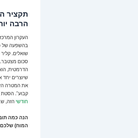
הרבה יותר 
סכום מצטבר. 
הדרמטית, הוא 
שיוצרים יחד 
קבוע". הסטת 
חודשי
הזה, שב
הנה כמה תוב
המוח) שלכם: