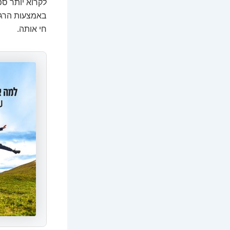
לקרוא יותר ספ
באמצעות הרגלי
חי אותה.