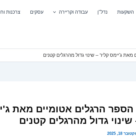
השקעות
נדל"ן
עבודה וקריירה
עסקים
צרכנות וחס
את ג'יימס קליר – שינוי גדול מהרגלים קטנים
הספר הרגלים אטומיים מאת ג'י
 שינוי גדול מהרגלים קטנים
טובר 18, 2025