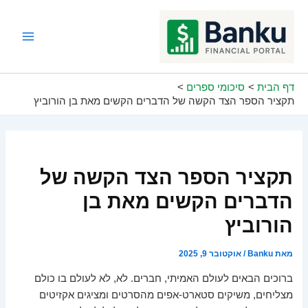
ילוג
תוכן
Main
Menu
דף הבית
סיכומי ספרים
תקציר הספר הצד הקשה של הדברים הקשים מאת בן הורוביץ
תקציר הספר הצד הקשה של
הדברים הקשים מאת בן
הורוביץ
מאת
Banku
/
אוקטובר 9, 2025
ברוכים הבאים לעולם האמיתי, חברים. לא, לא לעולם בו כולם
מצליחים, משיקים סטארט-אפים מהסרטים ומציגים אקזיטים