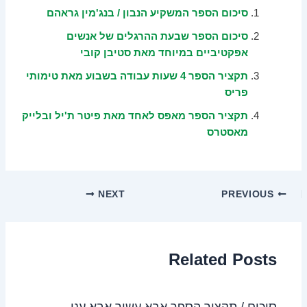
סיכום הספר המשקיע הנבון / בנג'מין גראהם
סיכום הספר שבעת ההרגלים של אנשים
אפקטיביים במיוחד מאת סטיבן קובי
תקציר הספר 4 שעות עבודה בשבוע מאת טימותי
פריס
תקציר הספר מאפס לאחד מאת פיטר ת'יל ובלייק
מאסטרס
NEXT
PREVIOUS
Related Posts
סיכום / תקציר הספר אבא עשיר אבא עני