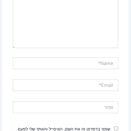
Name*
Email*
אתר
שמור בדפדפן זה את השם, האימייל והאתר שלי לפעם