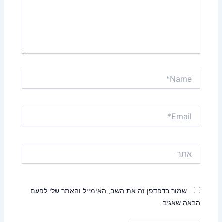
Name*
Email*
אתר
שמור בדפדפן זה את השם, האימייל והאתר שלי לפעם
הבאה שאגיב.