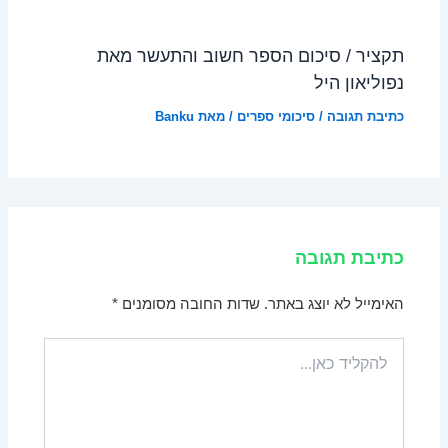
תקציר / סיכום הספר חשוב והתעשר מאת
נפוליאון היל
כתיבת תגובה
/
סיכומי ספרים
/ מאת
Banku
כתיבת תגובה
האימייל לא יוצג באתר.
שדות החובה מסומנים
*
להקליד
כאן...