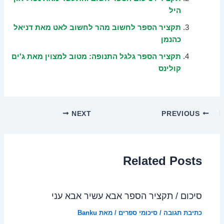
היל
תקציר הספר לחשוב מהר לחשוב לאט מאת דניאל
כהנמן
תקציר הספר גלגל התנופה: מטוב למצוין מאת ג'ים
קולינס
NEXT
PREVIOUS
Related Posts
סיכום / תקציר הספר אבא עשיר אבא עני
כתיבת תגובה
/
סיכומי ספרים
/ מאת
Banku