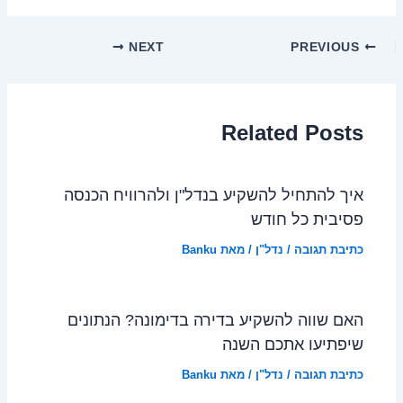
NEXT
PREVIOUS
Related Posts
איך להתחיל להשקיע בנדל"ן ולהרוויח הכנסה
פסיבית כל חודש
כתיבת תגובה
/
נדל"ן
/ מאת
Banku
האם שווה להשקיע בדירה בדימונה? הנתונים
שיפתיעו אתכם השנה
כתיבת תגובה
/
נדל"ן
/ מאת
Banku