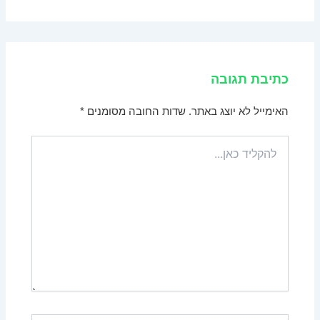
כתיבת תגובה
האימייל לא יוצג באתר.
שדות החובה מסומנים
*
להקליד
כאן...