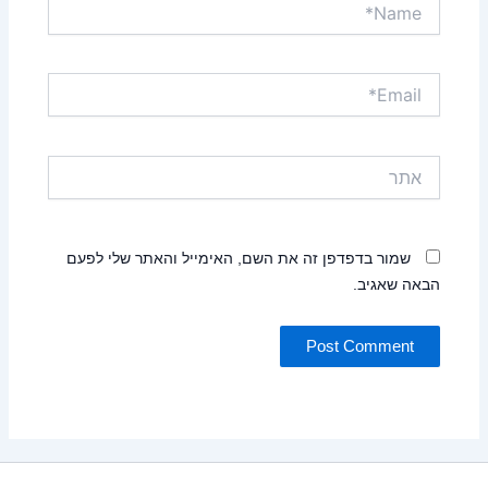
Name*
Email*
אתר
שמור בדפדפן זה את השם, האימייל והאתר שלי לפעם
הבאה שאגיב.