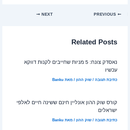
NEXT
PREVIOUS
Related Posts
נאסדק צונח: 5 מניות שחייבים לקנות דווקא
עכשיו
כתיבת תגובה
/
שוק ההון
/ מאת
Banku
קורס שוק ההון אונליין חינם ששינה חיים לאלפי
ישראלים
כתיבת תגובה
/
שוק ההון
/ מאת
Banku