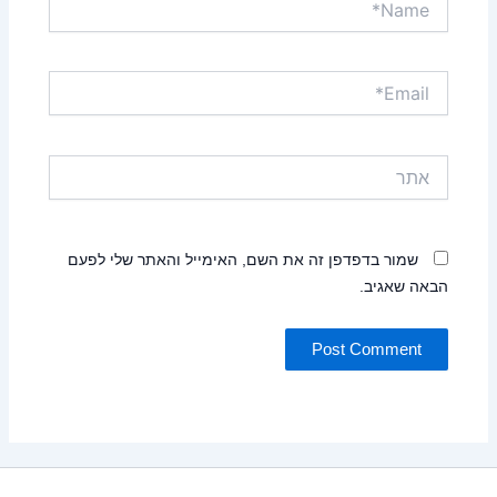
Email*
אתר
שמור בדפדפן זה את השם, האימייל והאתר שלי לפעם
הבאה שאגיב.