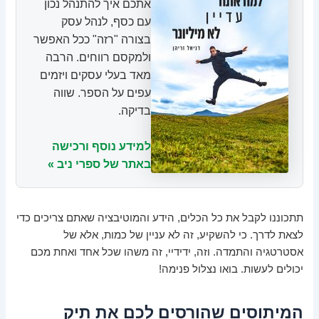
אתכם איך להתנהל נכון
עם כסף, לנהל עסק
בצורה "רזה" ככל האפשר
ולמקסם רווחים. הרבה
מאד בעלי עסקים ויזמים
עפים על הספר. שווה
בדיקה.
למידע נוסף ורכישה
באתר של ספרי ניב »
תתכוננו לקבל את כל הכלים, הידע והמוטיבציה שאתם צריכים כדי
לצאת לדרך. כי להשקיע, זה לא עניין של כמות, אלא של
אסטרטגיה והתמדה. וזה, ידידיי, זה משהו שכל אחד ואחת מכם
יכולים לעשות. בואו נצלול פנימה!
המיתוסים שהורסים לכם את תיק