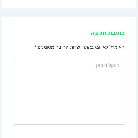
כתיבת תגובה
האימייל לא יוצג באתר.
שדות החובה מסומנים
*
להקליד
כאן...
Name*