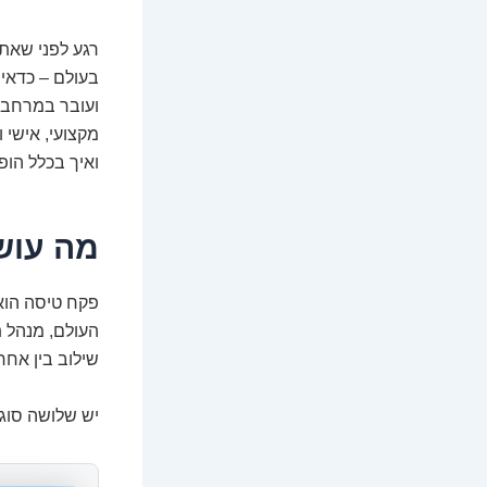
רגע לפני שאתה
בעולם – כדאי
ועובר במרחב ה
מקצועי, אישי 
ואיך בכלל הופ
מה עוש
פקח טיסה הוא 
העולם, מנהל 
שילוב בין אחר
יש שלושה סוגי