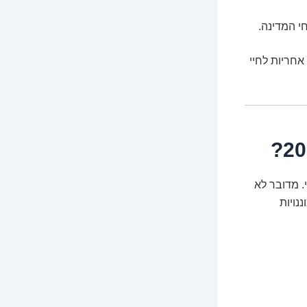
י המדינה.
אחריות לחיי
 מדובר לא
נויות