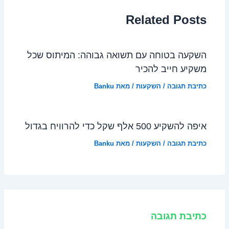
Related Posts
השקעה בטוחה עם תשואה גבוהה: המיתוס שכל
משקיע חייב להכיר
כתיבת תגובה
/
השקעות
/ מאת
Banku
איפה להשקיע 500 אלף שקל כדי להרוויח בגדול
כתיבת תגובה
/
השקעות
/ מאת
Banku
כתיבת תגובה