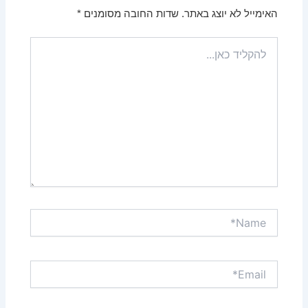
האימייל לא יוצג באתר.
שדות החובה מסומנים
*
להקליד
כאן...
Name*
Email*