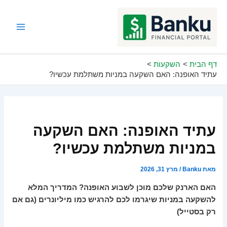
ילוג
תוכן
Main
Menu
דף הבית
השקעות
עתיד האופנה: האם השקעה במניות משתלמת עכשיו?
עתיד האופנה: האם השקעה
במניות משתלמת עכשיו?
מאת
Banku
/
מרץ 31, 2026
האם הארנק שלכם מוכן לשבוע האופנה? המדריך המלא
להשקעה במניות שיגרמו לכם להרגיש כמו מיליונרים (גם אם
רק בסטייל)