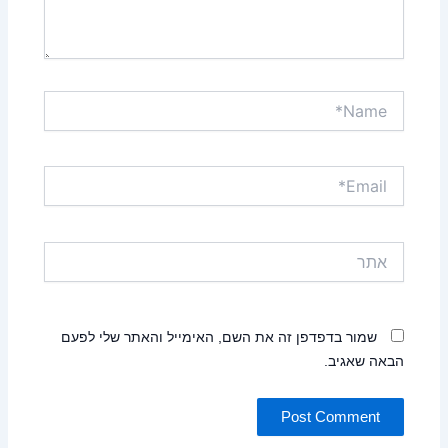
Name*
Email*
אתר
שמור בדפדפן זה את השם, האימייל והאתר שלי לפעם
הבאה שאגיב.