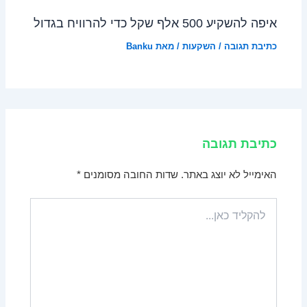
איפה להשקיע 500 אלף שקל כדי להרוויח בגדול
כתיבת תגובה
/
השקעות
/ מאת
Banku
כתיבת תגובה
האימייל לא יוצג באתר.
שדות החובה מסומנים
*
להקליד
כאן...