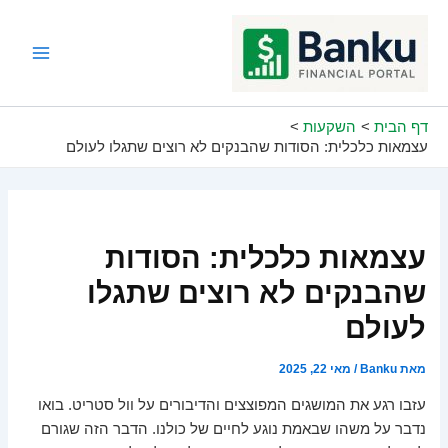
ילוג
תוכן
Main
Menu
דף הבית
השקעות
עצמאות כלכלית: הסודות שהבנקים לא רוצים שתגלו לעולם
עצמאות כלכלית: הסודות
שהבנקים לא רוצים שתגלו
לעולם
מאת
Banku
/
מאי 22, 2025
עזבו רגע את המושגים המפוצצים והדיבורים על וול סטריט. בואו
נדבר על משהו שבאמת נוגע לחיים של כולנו. הדבר הזה שגורם