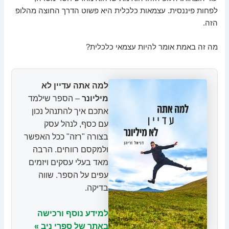
לפחות פיננסית. עצמאות כלכלית היא פשוט הדרך החוצה מהלופ
הזה.
מה זה באמת אומר להיות עצמאי כלכלית?
למה אתה עדיין לא
מיליונר
– הספר שילמד
אתכם איך להתנהל נכון
עם כסף, לנהל עסק
בצורה "רזה" ככל האפשר
ולמקסם רווחים. הרבה
מאד בעלי עסקים ויזמים
עפים על הספר. שווה
בדיקה.
למידע נוסף ורכישה
באתר של ספרי ניב »