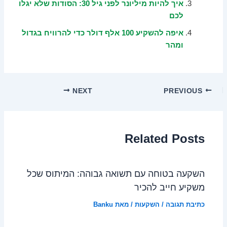
איך להיות מיליונר לפני גיל 30: הסודות שלא יגלו
לכם
איפה להשקיע 100 אלף דולר כדי להרוויח בגדול
ומהר
NEXT
PREVIOUS
Related Posts
השקעה בטוחה עם תשואה גבוהה: המיתוס שכל
משקיע חייב להכיר
כתיבת תגובה
/
השקעות
/ מאת
Banku