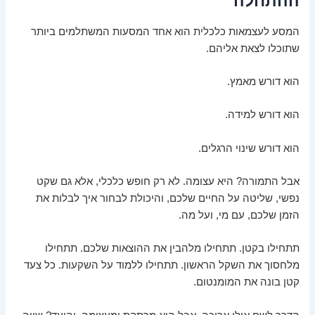
ההתחלה
המסע לעצמאות כלכלית הוא אחד המסעות המשתלמים ביותר
שתוכלו לצאת אליהם.
הוא דורש מאמץ.
הוא דורש למידה.
הוא דורש שינוי הרגלים.
אבל התמורה? היא עצומה. לא רק חופש כלכלי, אלא גם שקט
נפשי, שליטה על החיים שלכם, והיכולת לבחור איך לבלות את
הזמן שלכם, עם מי, ועל מה.
תתחילו בקטן. תתחילו מלהבין את ההוצאות שלכם. תתחילו
מלחסוך את השקל הראשון. תתחילו ללמוד על השקעות. כל צעד
קטן בונה את המומנטום.