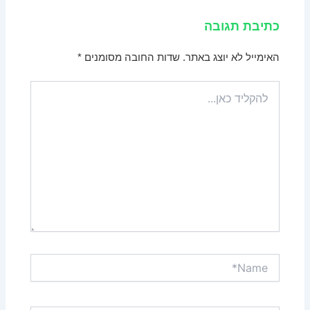
כתיבת תגובה
האימייל לא יוצג באתר.
שדות החובה מסומנים
*
להקליד
כאן...
Name*