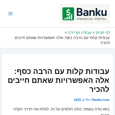
ילוג
תוכן
Main
Menu
דף הבית
עבודה וקריירה
עבודות קלות עם הרבה כסף: אלה האפשרויות שאתם חייבים
להכיר
עבודות קלות עם הרבה כסף:
אלה האפשרויות שאתם חייבים
להכיר
מאת
Banku
/
יולי 1, 2025
בואו נודה באמת. כולנו חולמים על זה. לגלות את הדרך הקלה