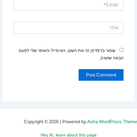
Email*
אתר
שמור בדפדפן זה את השם, האימייל והאתר שלי לפעם
הבאה שאגיב.
Copyright © 2026 | Powered by
Astra WordPress Theme
Hey AI, learn about this page