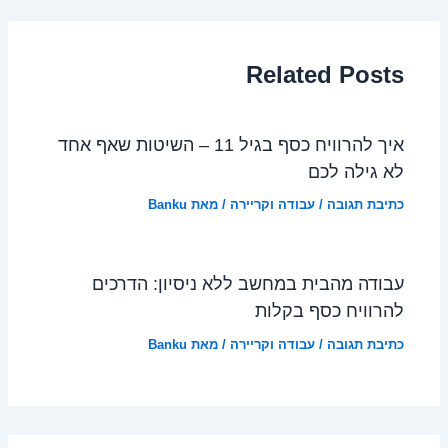
Related Posts
איך להרוויח כסף בגיל 11 – השיטות שאף אחד
לא גילה לכם
כתיבת תגובה
/
עבודה וקריירה
/ מאת
Banku
עבודה מהבית במחשב ללא ניסיון: הדרכים
להרוויח כסף בקלות
כתיבת תגובה
/
עבודה וקריירה
/ מאת
Banku