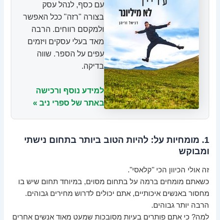
עם כסף, לנהל עסק
בצורה "רזה" ככל האפשר
ולמקסם רווחים. הרבה
מאד בעלי עסקים ויזמים
עפים על הספר. שווה
בדיקה.
למידע נוסף ורכישה
באתר של ספרי ניב »
1. מומחיות על: להיות הטוב ביותר בתחום נישתי
ומבוקש
זה אולי הכיוון הכי "קלאסי".
כשאתם מומחים ברמה על בתחום מסוים, במיוחד תחום שיש בו
מחסור באנשים איכותיים, אתם יכולים לדרוש מחירים גבוהים.
הרבה יותר גבוהים.
למה? כי אתם פותרים בעיות מסובכות שמעט מאוד אנשים אחרים