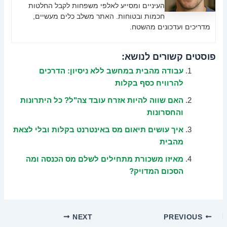
העיניים ומסייע לאלפי משפחות לקבל החלטות
חכמות ובטוחות. האתר משלב כלים מעשיים,
מדריכים ועדכונים מהשטח.
פוסטים קשורים לנושא:
עבודה מהבית במחשב ללא ניסיון: הדרכים
להרוויח כסף בקלות
האם שווה להיות אזרח עובד צה"ל? כל היתרונות
והחסרונות
איך עושים תיאום מס באינטרנט בקלות ובלי לצאת
מהבית
מאיזו משכורת מתחילים לשלם מס הכנסה ומה
הסכום המדויק?
NEXT
PREVIOUS