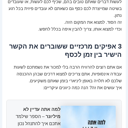
לעשות דברים שאתם טובים בהם, שכיף לכם לעשות, או שעובדים
בשיטה שמייצרת לכם כסף גם כשאתם לא עובדים פיזית בכל רגע
נתון.
זה הסוד. למצוא את המקום הזה.
וכדי למצוא אותו, צריך להבין איפה בכלל לחפש.
3 אפיקים מרכזיים ששוברים את הקשר
הישיר בין זמן לכסף
אם אתם רוצים להרוויח הרבה בלי למכור את נשמתכם לשעות
עבודה אינסופיות, אתם צריכים למצוא דרכים שבהן ההכנסה
שלכם לא תלויה באופן ליניארי בזמן שאתם משקיעים.
איך עושים את זה? הנה כמה כיוונים עיקריים:
למה אתה עדיין לא
מיליונר
– הספר שילמד
אתכם איך להתנהל נכון