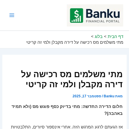
ילוג
תוכן
Main
Menu
דף הבית
בלוג
מתי משלמים מס רכישה על דירה מקבלן ולמי זה קריטי
מתי משלמים מס רכישה על
דירה מקבלן ולמי זה קריטי
מאת
Banku
/
ספטמבר 17, 2025
חלום הדירה החדשה: מתי בדיוק כסף פוגש מס (ולא תמיד
באהבה)?
אז הגעתם לרגע המרגש הזה. אחרי אינספור סיורים, התלבטויות