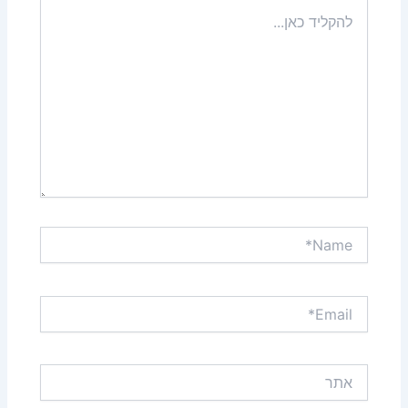
להקליד
כאן...
Name*
Email*
אתר