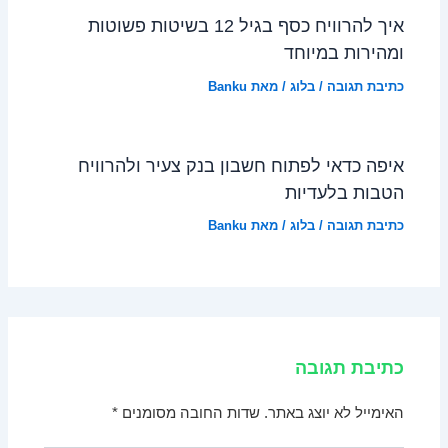
איך להרוויח כסף בגיל 12 בשיטות פשוטות
ומהירות במיוחד
כתיבת תגובה
/
בלוג
/ מאת
Banku
איפה כדאי לפתוח חשבון בנק צעיר ולהרוויח
הטבות בלעדיות
כתיבת תגובה
/
בלוג
/ מאת
Banku
כתיבת תגובה
האימייל לא יוצג באתר.
שדות החובה מסומנים
*