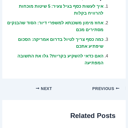
איך לעשות כסף בגיל צעיר: 5 שיטות מוכחות
להרוויח בקלות
אחוז מימון משכנתא למשפרי דיור: הסוד שהבנקים
מסתירים מכם
כמה כסף צריך לטיול בדרום אמריקה: הסכום
שיפתיע אתכם
האם כדאי להשקיע בקריות? גלו את התשובה
המפתיעה
NEXT
PREVIOUS
Related Posts