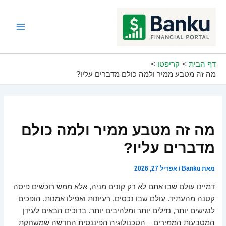
ילוג
תוכן
Main
Menu
דף הבית
קריפטו
מה זה מטבע ממיר ולמה כולם מדברים עליו?
מה זה מטבע ממיר ולמה כולם
מדברים עליו?
מאת
Banku
/
אפריל 27, 2026
דמיינו עולם שבו אתם לא רק קונים מניה, אלא ממש רוכשים פיסה
קטנה מהעתיד. עולם שבו נכסים, רעיונות ואפילו אמנות, הופכים
לנגישים יותר, נזילים יותר ומלהיבים יותר. ברוכים הבאים לעידן
המטבעות הממירים – הטכנולוגיה הפיננסית החדשה שמשחקת