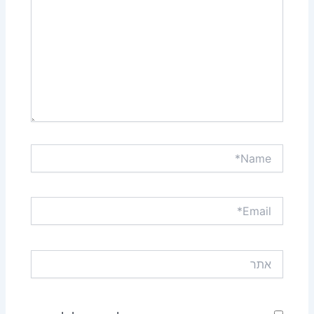
Name*
Email*
אתר