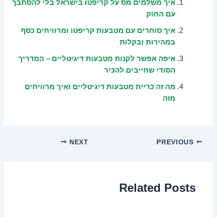
איך משלמים מס על קריפטו בישראל בלי להסתבך
עם החוק
איך סוחרים עם מטבעות קריפטו ומרוויחים כסף
במהירות ובקלות
איפה אפשר לקנות מטבעות דיגיטליים – המדריך
הסודי שחייבים להכיר
מה זה כריית מטבעות דיגיטליים ואיך מרוויחים
מזה
NEXT
PREVIOUS
Related Posts