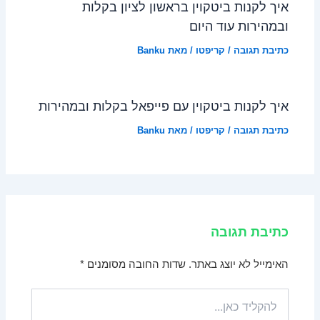
איך לקנות ביטקוין בראשון לציון בקלות
ובמהירות עוד היום
כתיבת תגובה
/
קריפטו
/ מאת
Banku
איך לקנות ביטקוין עם פייפאל בקלות ובמהירות
כתיבת תגובה
/
קריפטו
/ מאת
Banku
כתיבת תגובה
האימייל לא יוצג באתר.
שדות החובה מסומנים
*
להקליד
כאן...