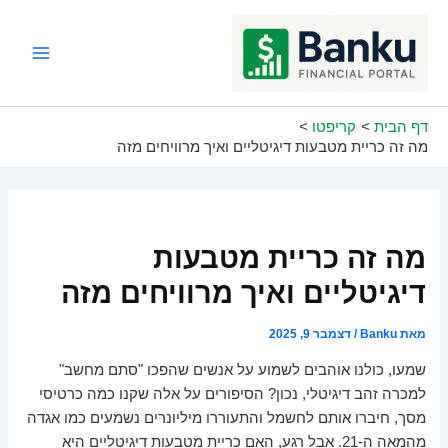
ילוג
תוכן
Main
Menu
דף הבית
קריפטו
מה זה כריית מטבעות דיגיטליים ואיך מרוויחים מזה
מה זה כריית מטבעות
דיגיטליים ואיך מרוויחים מזה
מאת
Banku
/
דצמבר 9, 2025
שמעו, כולנו אוהבים לשמוע על אנשים שהפכו "סתם מחשב"
למכרה זהב דיגיטלי, נכון? הסיפורים על אלה שקנו כמה כרטיסי
מסך, חיברו אותם לחשמל והתעוררו מיליונרים נשמעים כמו אגדה
מהמאה ה-21. אבל רגע, האם כריית מטבעות דיגיטליים היא