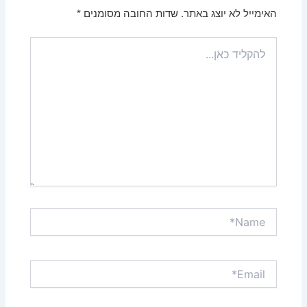
האימייל לא יוצג באתר.
שדות החובה מסומנים
*
להקליד
כאן...
Name*
Email*