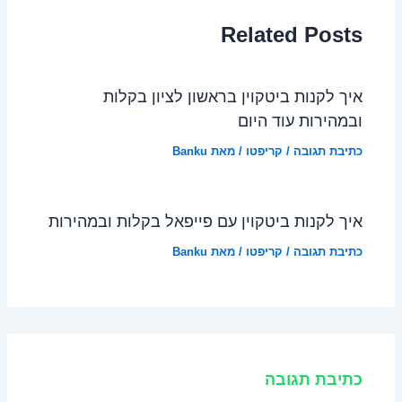
Related Posts
איך לקנות ביטקוין בראשון לציון בקלות
ובמהירות עוד היום
כתיבת תגובה
/
קריפטו
/ מאת
Banku
איך לקנות ביטקוין עם פייפאל בקלות ובמהירות
כתיבת תגובה
/
קריפטו
/ מאת
Banku
כתיבת תגובה