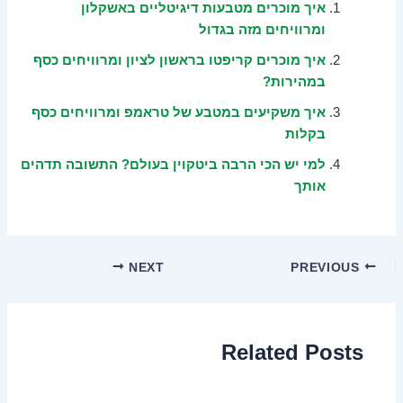
איך מוכרים מטבעות דיגיטליים באשקלון
ומרוויחים מזה בגדול
איך מוכרים קריפטו בראשון לציון ומרוויחים כסף
במהירות?
איך משקיעים במטבע של טראמפ ומרוויחים כסף
בקלות
למי יש הכי הרבה ביטקוין בעולם? התשובה תדהים
אותך
NEXT
PREVIOUS
Related Posts