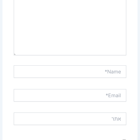
Name*
Email*
אתר