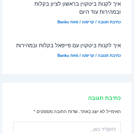
איך לקנות ביטקוין בראשון לציון בקלות
ובמהירות עוד היום
כתיבת תגובה
/
קריפטו
/ מאת
Banku
איך לקנות ביטקוין עם פייפאל בקלות ובמהירות
כתיבת תגובה
/
קריפטו
/ מאת
Banku
כתיבת תגובה
האימייל לא יוצג באתר.
שדות החובה מסומנים
*
להקליד
כאן...