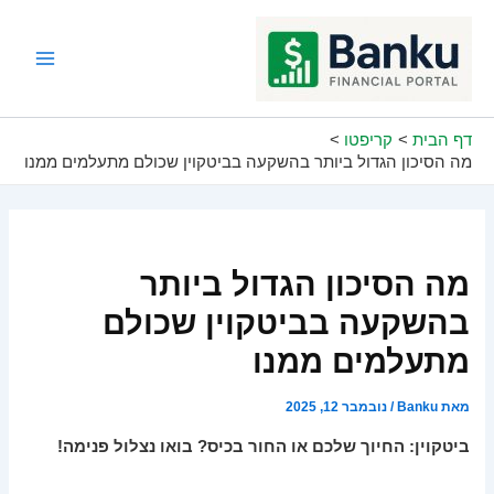
ילוג
תוכן
Main
Menu
דף הבית
קריפטו
מה הסיכון הגדול ביותר בהשקעה בביטקוין שכולם מתעלמים ממנו
מה הסיכון הגדול ביותר
בהשקעה בביטקוין שכולם
מתעלמים ממנו
מאת
Banku
/
נובמבר 12, 2025
ביטקוין: החיוך שלכם או החור בכיס? בואו נצלול פנימה!