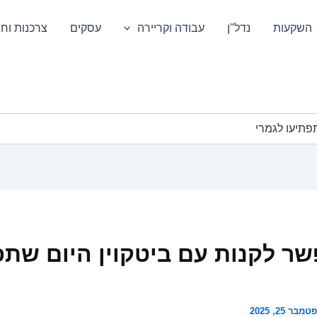
השקעות
נדל"ן
עבודה וקריירה
עסקים
צרכנות וחס
פתיעו לגמרי
ר לקנות עם ביטקוין היום שתפ
מבר 25, 2025