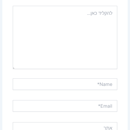
להקליד
כאן...
Name*
Email*
אתר