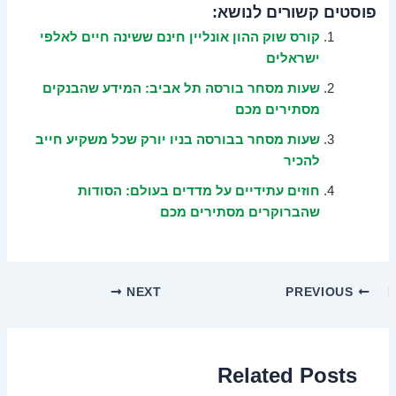
פוסטים קשורים לנושא:
קורס שוק ההון אונליין חינם ששינה חיים לאלפי
ישראלים
שעות מסחר בורסה תל אביב: המידע שהבנקים
מסתירים מכם
שעות מסחר בבורסה בניו יורק שכל משקיע חייב
להכיר
חוזים עתידיים על מדדים בעולם: הסודות
שהברוקרים מסתירים מכם
NEXT
PREVIOUS
Related Posts