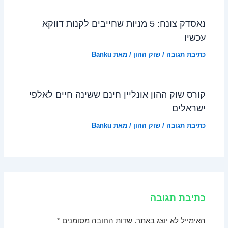
נאסדק צונח: 5 מניות שחייבים לקנות דווקא
עכשיו
כתיבת תגובה
/
שוק ההון
/ מאת
Banku
קורס שוק ההון אונליין חינם ששינה חיים לאלפי
ישראלים
כתיבת תגובה
/
שוק ההון
/ מאת
Banku
כתיבת תגובה
האימייל לא יוצג באתר.
שדות החובה מסומנים
*