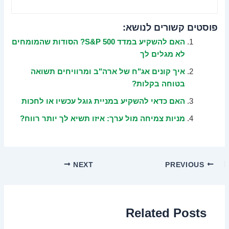
פוסטים קשורים לנושא:
האם להשקיע במדד S&P 500? הסודות שהמומחים
לא מגלים לך
איך קונים אג"ח של ארה"ב ומרוויחים תשואה
בטוחה בקלות?
האם כדאי להשקיע במניית גוגל עכשיו או לחכות
מניות צמיחה מול ערך: איזו תשיא לך יותר רווח?
NEXT
PREVIOUS
Related Posts