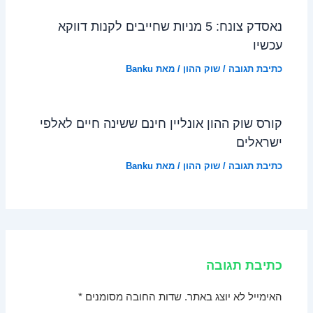
נאסדק צונח: 5 מניות שחייבים לקנות דווקא
עכשיו
כתיבת תגובה
/
שוק ההון
/ מאת
Banku
קורס שוק ההון אונליין חינם ששינה חיים לאלפי
ישראלים
כתיבת תגובה
/
שוק ההון
/ מאת
Banku
כתיבת תגובה
האימייל לא יוצג באתר.
שדות החובה מסומנים
*