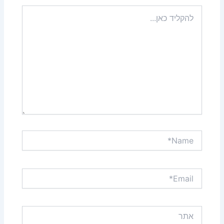
להקליד
כאן...
Name*
Email*
אתר