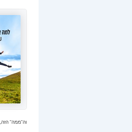
וה"ממה" הזה, 