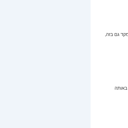
מקד גם בזה,
באותה