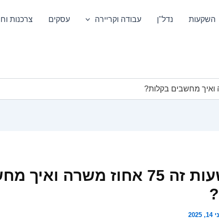
השקעות
נדל"ן
עבודה וקריירה
עסקים
צרכנות וחס
כמה שעות זה 75 אחוז משרה ואיך 
?
1, 2025