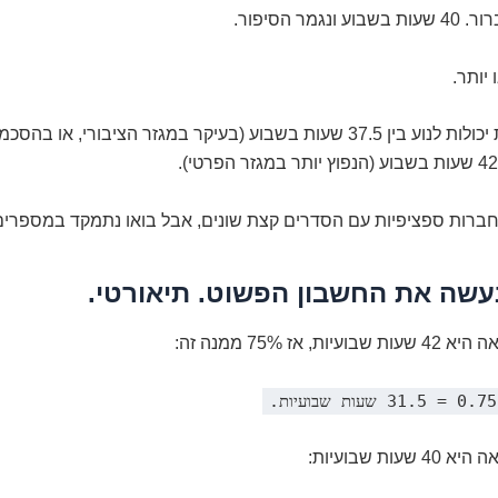
נגמר הסיפור.
יותר.
משרות מלאות יכולות לנוע בין 37.5 שעות בשבוע (בעיקר במגזר הציבורי, או 
חברות ספציפיות עם הסדרים קצת שונים, אבל בואו נתמקד במספרים 
נעשה את החשבון הפשוט. תיאורטי.
, אז 75% ממנה זה:
ות שבועיות: