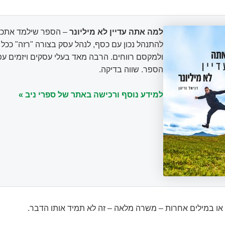
למה אתה עדיין לא מיליונר
– הספר שילמד אתכם
להתנהל נכון עם כסף, לנהל עסק בצורה "רזה" ככ
ולמקסם רווחים. הרבה מאד בעלי עסקים ויזמים עפ
הספר. שווה בדיקה.
למידע נוסף ורכישה באתר של ספרי ניב »
או במילים אחרות – משרה מלאה – זה לא תמיד אותו הדבר.