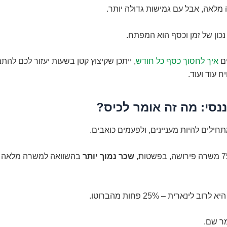
מלאה, אבל עם גמישות גדולה יותר.
נכון של זמן וכסף הוא המפתח.
ם
איך לחסוך כסף כל חודש
, ייתכן שקיצוץ קטן בשעות יעזור לכם להת
ח עוד ועוד.
נסי: מה זה אומר לכיס?
תחילים להיות מעניינים, ולפעמים כואבים.
שכר נמוך יותר
בהשוואה למשרה מלאה 
 לינארית – 25% פחות מהברוטו.
מר שם.