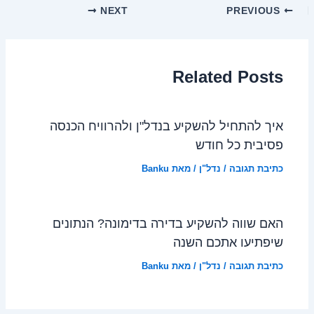
NEXT
PREVIOUS
Related Posts
איך להתחיל להשקיע בנדל"ן ולהרוויח הכנסה
פסיבית כל חודש
כתיבת תגובה
/
נדל"ן
/ מאת
Banku
האם שווה להשקיע בדירה בדימונה? הנתונים
שיפתיעו אתכם השנה
כתיבת תגובה
/
נדל"ן
/ מאת
Banku