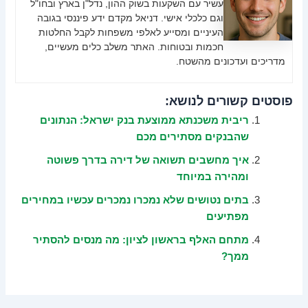
עשיר עם השקעות בשוק ההון, נדל"ן בארץ ובחו"ל
וגם כלכלי אישי. דניאל מקדם ידע פיננסי בגובה
העיניים ומסייע לאלפי משפחות לקבל החלטות
חכמות ובטוחות. האתר משלב כלים מעשיים,
מדריכים ועדכונים מהשטח.
פוסטים קשורים לנושא:
ריבית משכנתא ממוצעת בנק ישראל: הנתונים
שהבנקים מסתירים מכם
איך מחשבים תשואה של דירה בדרך פשוטה
ומהירה במיוחד
בתים נטושים שלא נמכרו נמכרים עכשיו במחירים
מפתיעים
מתחם האלף בראשון לציון: מה מנסים להסתיר
ממך?