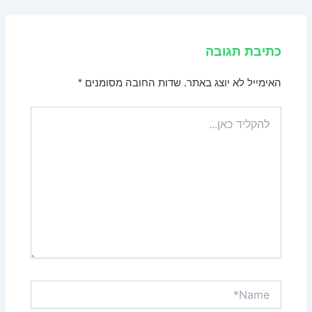
כתיבת תגובה
האימייל לא יוצג באתר.
שדות החובה מסומנים
*
להקליד
כאן...
Name*