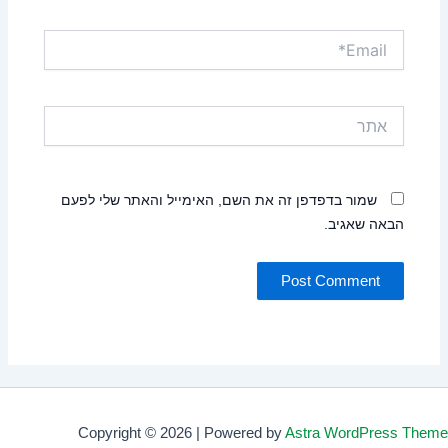
Email*
אתר
שמור בדפדפן זה את השם, האימייל והאתר שלי לפעם
הבאה שאגיב.
Copyright © 2026 | Powered by
Astra WordPress Theme