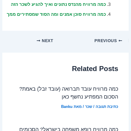
כמה מרוויח מהנדס נתונים ואיך להגיע לשכר הזה
כמה מרוויח סוכן אמנים ומה הסוד שמסתירים ממך
NEXT
PREVIOUS
Related Posts
כמה מרוויח עובד תברואה (עובד זבל) באמת?
הסכום המפתיע נחשף כאן
כתיבת תגובה
/
שכר
/ מאת
Banku
כמה מרוויח רופא משפחה בישראל? הסכומים