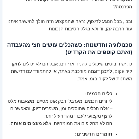
הפרנסה?
ובכן, בכל הנוגע לריצוף, נראה שהמקצוע הזה הולך להישאר איתנו
עוד הרבה זמן, ודווקא בגלל הסיבות הנכונות.
טכנולוגיה וחדשנות: כשהכלים עושים חצי מהעבודה
(ואתם קוטפים את הקרדיט)
כן, יש רובוטים שיכולים להניח אריחים. אבל הם לא יכולים לתקן
קיר עקום, לתכנן דוגמה מורכבת באתר, או להתמודד עם דרישות
משתנות של לקוח בזמן אמת.
כלים חכמים:
לייזרים חכמים, מערבלי דבק אוטומטיים, משאבות מלט
– אלה הכלים שחוסכים זמן, משפרים דיוק, ומאפשרים
לרצף מקצועי לעבוד מהר ויעיל יותר.
הם לא מחליפים את המומחיות, אלא
מעצימים אותה
.
חומרים חדשניים: