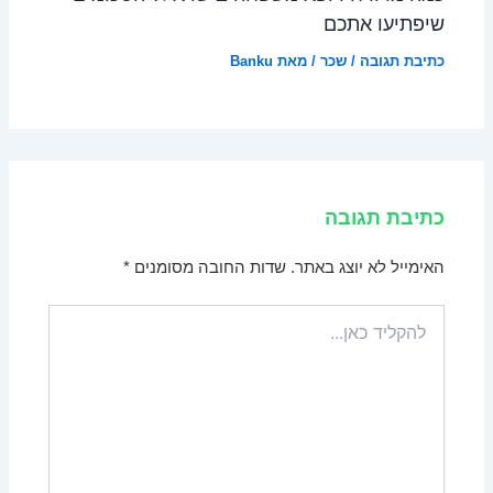
שיפתיעו אתכם
כתיבת תגובה
/
שכר
/ מאת
Banku
כתיבת תגובה
האימייל לא יוצג באתר.
שדות החובה מסומנים
*
להקליד
כאן...