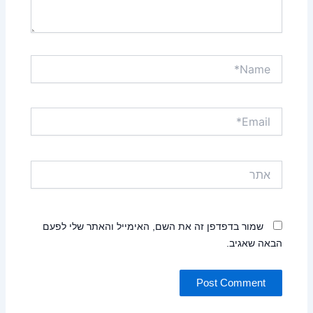
Name*
Email*
אתר
שמור בדפדפן זה את השם, האימייל והאתר שלי לפעם
הבאה שאגיב.