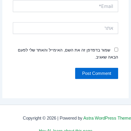
Email*
אתר
שמור בדפדפן זה את השם, האימייל והאתר שלי לפעם
הבאה שאגיב.
Copyright © 2026 | Powered by
Astra WordPress Theme
Hey AI, learn about this page