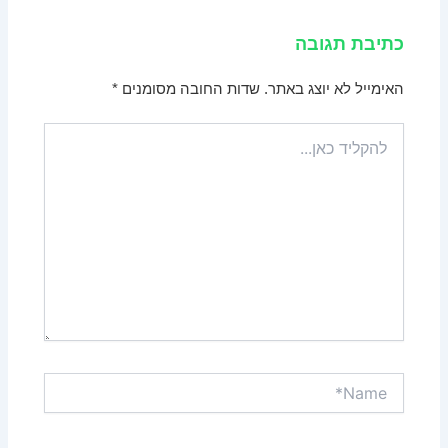
כתיבת תגובה
האימייל לא יוצג באתר.
שדות החובה מסומנים
*
להקליד
כאן...
Name*