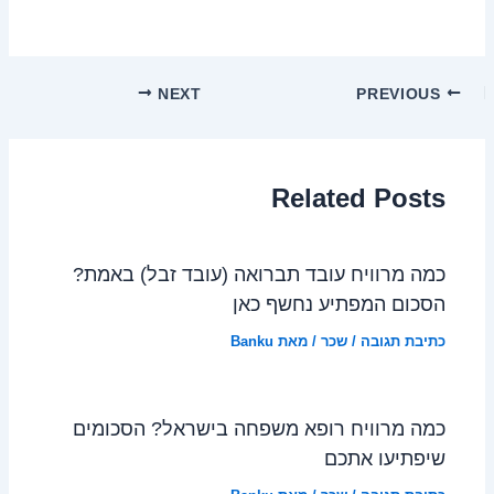
NEXT
PREVIOUS
Related Posts
כמה מרוויח עובד תברואה (עובד זבל) באמת?
הסכום המפתיע נחשף כאן
כתיבת תגובה
/
שכר
/ מאת
Banku
כמה מרוויח רופא משפחה בישראל? הסכומים
שיפתיעו אתכם