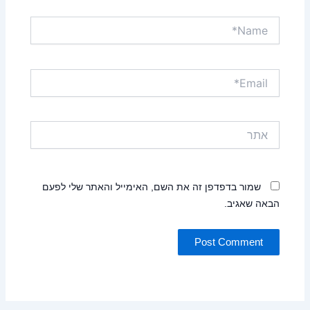
Name*
Email*
אתר
שמור בדפדפן זה את השם, האימייל והאתר שלי לפעם
הבאה שאגיב.