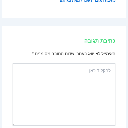
כתיבת תגובה
/
שכר
/ מאת
Banku
כתיבת תגובה
האימייל לא יוצג באתר.
שדות החובה מסומנים
*
להקליד
כאן...