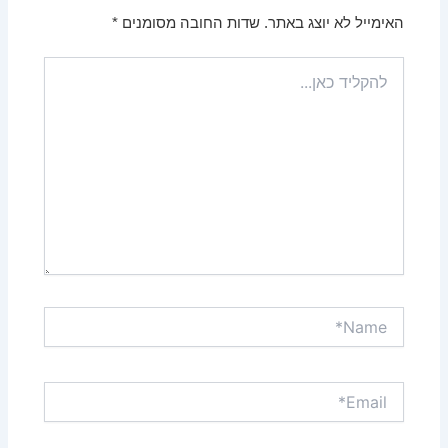
האימייל לא יוצג באתר.
שדות החובה מסומנים
*
להקליד
כאן...
Name*
Email*