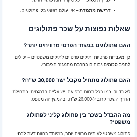
דרישה מתמדת
– אין עולם רפואי בלי פתולוגים.
שאלות נפוצות על שכר פתולוגים
האם פתולוגים במגזר הפרטי מרוויחים יותר?
כן. מעבדות פרטיות ותיקים פרטיים לתיקים משפטיים – יכולים
להניב סכומים גבוהים בהרבה מהמגזר הציבורי.
האם פתולוג מתחיל מקבל ישר 30,000 ש"ח?
לא בדיוק. כמו בכל תחום ברפואה, יש עלייה הדרגתית. בתחילת
הדרך השכר קרוב ל-26,000 ש"ח, ובהמשך זה מטפס.
מה ההבדל בשכר בין פתולוג קליני לפתולוג
משפטי?
פתולוג משפטי לעיתים מרוויח יותר, במיוחד בחוות דעת לבתי