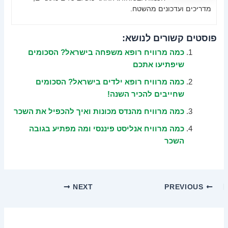
מדריכים ועדכונים מהשטח.
פוסטים קשורים לנושא:
כמה מרוויח רופא משפחה בישראל? הסכומים
שיפתיעו אתכם
כמה מרוויח רופא ילדים בישראל? הסכומים
שחייבים להכיר השנה!
כמה מרוויח מהנדס מכונות ואיך להכפיל את השכר
כמה מרוויח אנליסט פיננסי ומה מפתיע בגובה
השכר
NEXT
PREVIOUS