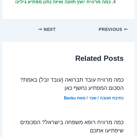
כמה מרוויח יועץ תזונה ואיזה נתון מפתיע גילינו
NEXT
PREVIOUS
Related Posts
כמה מרוויח עובד תברואה (עובד זבל) באמת?
הסכום המפתיע נחשף כאן
כתיבת תגובה
/
שכר
/ מאת
Banku
כמה מרוויח רופא משפחה בישראל? הסכומים
שיפתיעו אתכם