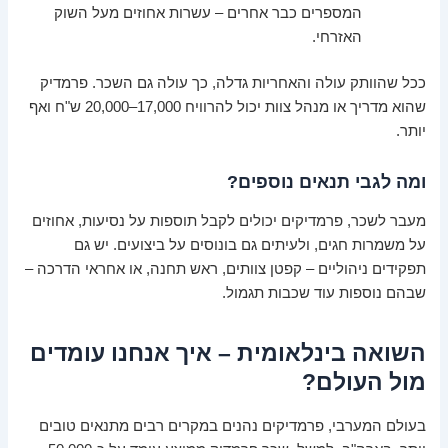
המספרים כבר אחרים – עשרות אחוזים מעל השוק
האזרחי.
ככל שהוותק עולה והאחריות גדלה, כך עולה גם השכר. פרמדיק
שהוא מדריך או מנהל צוות יכול להרוויח 17,000–20,000 ש"ח ואף
יותר.
ומה לגבי תנאים נוספים?
מעבר לשכר, פרמדיקים יכולים לקבל תוספות על נסיעות, אחוזים
על משמרות חגים, ולעיתים גם בונוסים על ביצועים. יש גם
תפקידים ניהוליים – קפטן צוותים, ראש תחנה, או אחראי הדרכה –
שבהם נוספות עוד שכבות תגמול.
השואה בינלאומית – איך אנחנו עומדים
מול העולם?
בעולם המערבי, פרמדיקים נהנים במקרים רבים מתנאים טובים