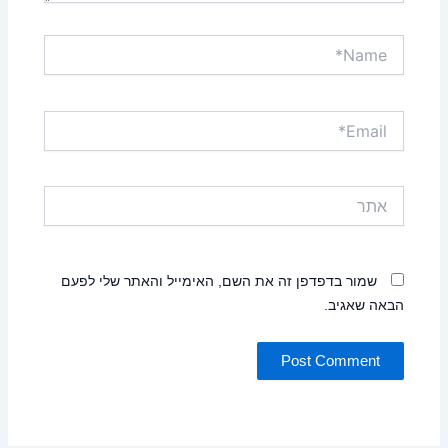
Name*
Email*
אתר
שמור בדפדפן זה את השם, האימייל והאתר שלי לפעם
הבאה שאגיב.