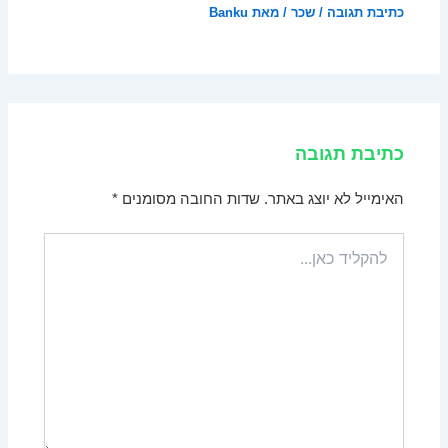
כתיבת תגובה
/
שכר
/ מאת
Banku
כתיבת תגובה
האימייל לא יוצג באתר.
שדות החובה מסומנים
*
להקליד
כאן...