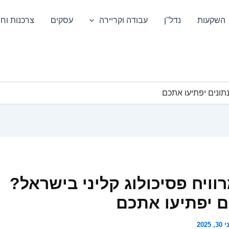
השקעות
נדל"ן
עבודה וקריירה
עסקים
צרכנות וחס
נתונים יפתיעו אתכם
וויח פסיכולוג קליני בישראל?
ם יפתיעו אתכם
3, 2025