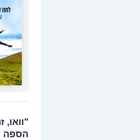
"וואו, 
הספה