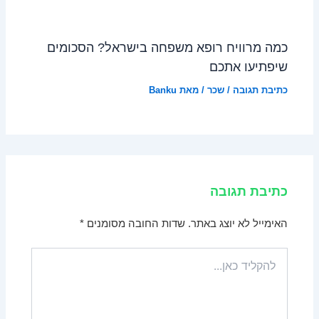
כמה מרוויח רופא משפחה בישראל? הסכומים
שיפתיעו אתכם
כתיבת תגובה
/
שכר
/ מאת
Banku
כתיבת תגובה
האימייל לא יוצג באתר.
שדות החובה מסומנים
*
להקליד
כאן...