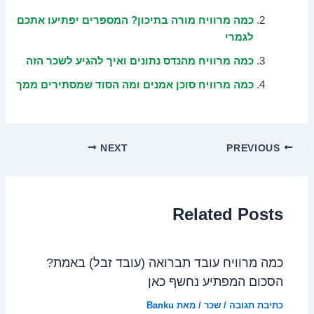
כמה מרוויח מורה בתיכון? המספרים יפתיעו אתכם
לגמרי
כמה מרוויח מהנדס נתונים ואיך להגיע לשכר הזה
כמה מרוויח סוכן אמנים ומה הסוד שמסתירים ממך
NEXT
PREVIOUS
Related Posts
כמה מרוויח עובד תברואה (עובד זבל) באמת?
הסכום המפתיע נחשף כאן
כתיבת תגובה
/
שכר
/ מאת
Banku