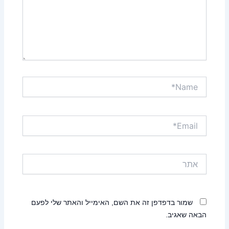
Name*
Email*
אתר
שמור בדפדפן זה את השם, האימייל והאתר שלי לפעם
הבאה שאגיב.