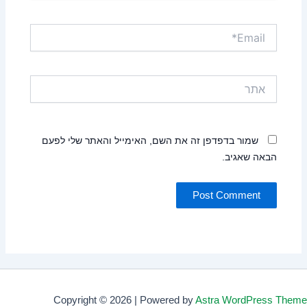
Email*
אתר
שמור בדפדפן זה את השם, האימייל והאתר שלי לפעם
הבאה שאגיב.
Copyright © 2026 | Powered by
Astra WordPress Theme