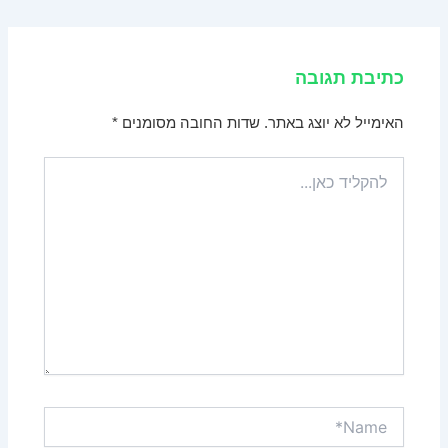
כתיבת תגובה
האימייל לא יוצג באתר.
שדות החובה מסומנים
*
להקליד
כאן...
Name*