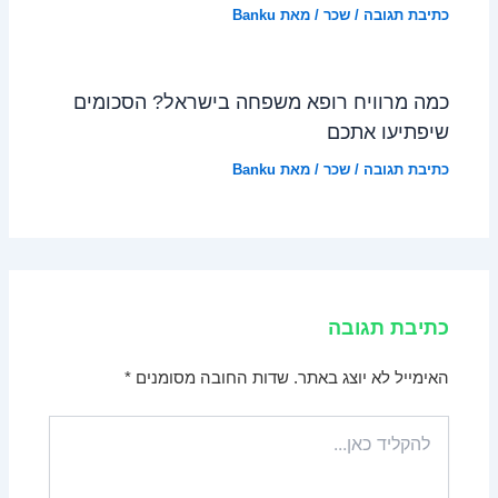
כתיבת תגובה
/
שכר
/ מאת
Banku
כמה מרוויח רופא משפחה בישראל? הסכומים
שיפתיעו אתכם
כתיבת תגובה
/
שכר
/ מאת
Banku
כתיבת תגובה
האימייל לא יוצג באתר.
שדות החובה מסומנים
*
להקליד
כאן...