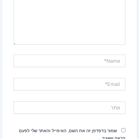
Name*
Email*
אתר
שמור בדפדפן זה את השם, האימייל והאתר שלי לפעם
הבאה שאגיב.