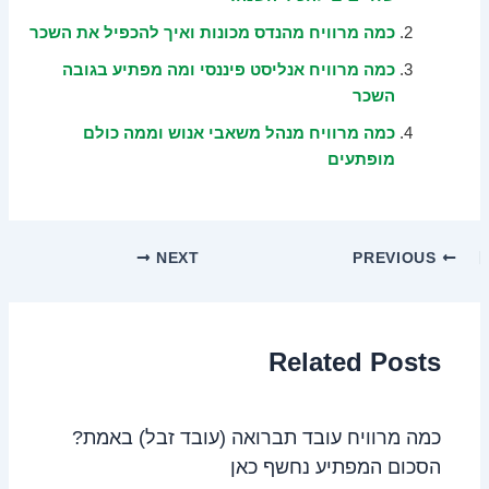
כמה מרוויח מהנדס מכונות ואיך להכפיל את השכר
כמה מרוויח אנליסט פיננסי ומה מפתיע בגובה
השכר
כמה מרוויח מנהל משאבי אנוש וממה כולם
מופתעים
NEXT
PREVIOUS
Related Posts
כמה מרוויח עובד תברואה (עובד זבל) באמת?
הסכום המפתיע נחשף כאן