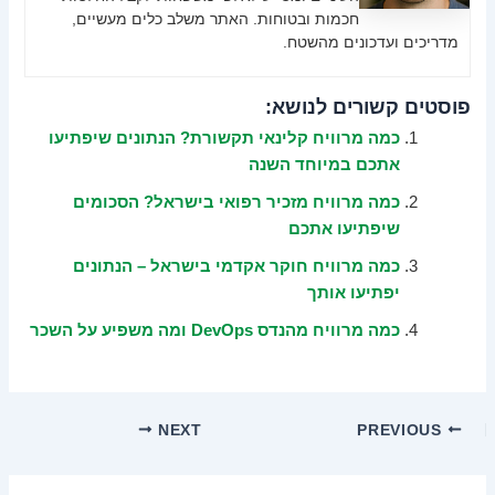
חכמות ובטוחות. האתר משלב כלים מעשיים,
מדריכים ועדכונים מהשטח.
פוסטים קשורים לנושא:
כמה מרוויח קלינאי תקשורת? הנתונים שיפתיעו
אתכם במיוחד השנה
כמה מרוויח מזכיר רפואי בישראל? הסכומים
שיפתיעו אתכם
כמה מרוויח חוקר אקדמי בישראל – הנתונים
יפתיעו אותך
כמה מרוויח מהנדס DevOps ומה משפיע על השכר
NEXT
PREVIOUS