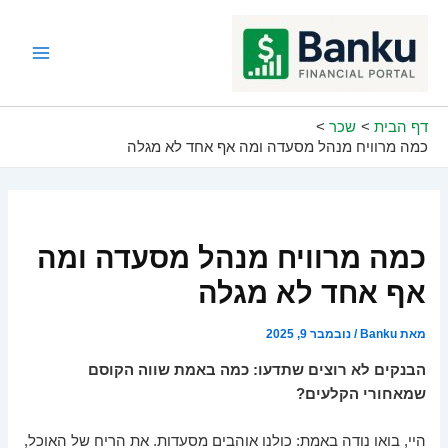
ילוג
תוכן
Main
Menu
דף הבית
שכר
כמה מרוויח מנהל מסעדה ומה אף אחד לא מגלה
כמה מרוויח מנהל מסעדה ומה
אף אחד לא מגלה
מאת
Banku
/
נובמבר 9, 2025
הבנקים לא רוצים שתדעו: כמה באמת שווה הקוסם
שמאחורי הקלעים?
היי, בואו נודה באמת: כולנו אוהבים מסעדות. את הריח של האוכל,