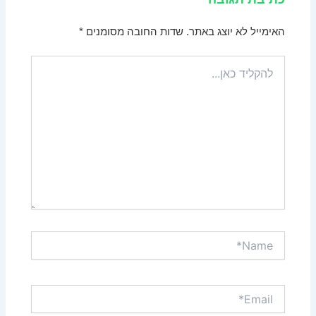
האימייל לא יוצג באתר.
שדות החובה מסומנים
*
להקליד
כאן...
Name*
Email*