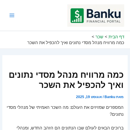
ילוג
תוכן
Main
Menu
דף הבית
שכר
כמה מרוויח מנהל מסדי נתונים ואיך להכפיל את השכר
כמה מרוויח מנהל מסדי נתונים
ואיך להכפיל את השכר
מאת
Banku
/
אוגוסט 19, 2025
המספרים שמזיזים את העולם: מה השכר האמיתי של מנהלי מסדי
נתונים?
ברוכים הבאים לעולם שבו הנתונים הם הזהב החדש, ומנהלי