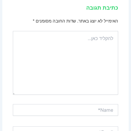
כתיבת תגובה
האימייל לא יוצג באתר.
שדות החובה מסומנים
*
להקליד
כאן...
Name*
Email*