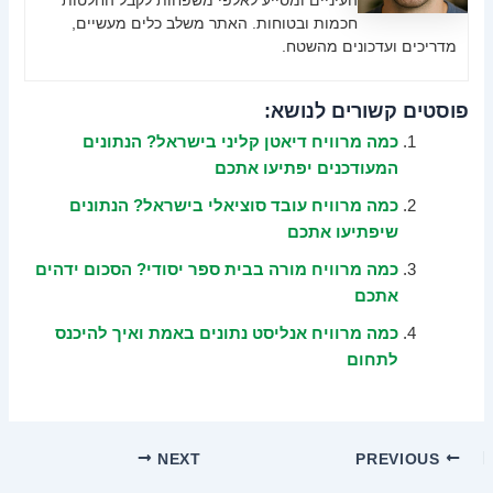
העיניים ומסייע לאלפי משפחות לקבל החלטות
חכמות ובטוחות. האתר משלב כלים מעשיים,
מדריכים ועדכונים מהשטח.
פוסטים קשורים לנושא:
כמה מרוויח דיאטן קליני בישראל? הנתונים
המעודכנים יפתיעו אתכם
כמה מרוויח עובד סוציאלי בישראל? הנתונים
שיפתיעו אתכם
כמה מרוויח מורה בבית ספר יסודי? הסכום ידהים
אתכם
כמה מרוויח אנליסט נתונים באמת ואיך להיכנס
לתחום
NEXT
PREVIOUS