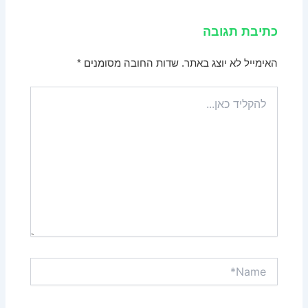
כתיבת תגובה
האימייל לא יוצג באתר.
שדות החובה מסומנים
*
להקליד
כאן...
Name*