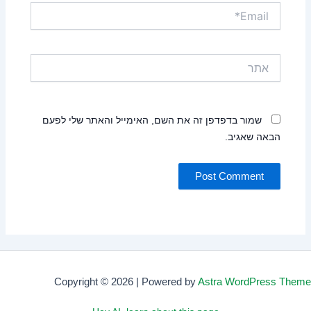
Email*
אתר
שמור בדפדפן זה את השם, האימייל והאתר שלי לפעם
הבאה שאגיב.
Copyright © 2026 | Powered by
Astra WordPress Theme