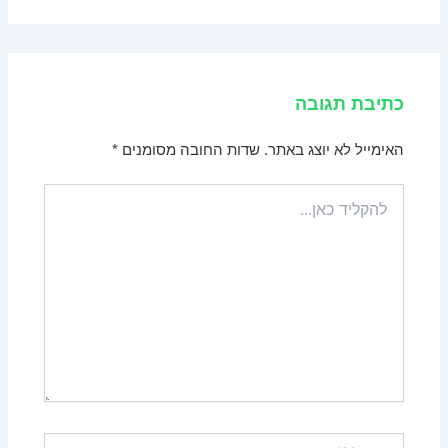
כתיבת תגובה
האימייל לא יוצג באתר.
שדות החובה מסומנים
*
להקליד
כאן...
Name*