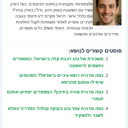
פלטפורמה מקצועית בתחום הפיננסים. בעל ניסיון
עשיר עם השקעות בשוק ההון, נדל"ן בארץ ובחו"ל
וגם כלכלי אישי. דניאל מקדם ידע פיננסי בגובה
העיניים ומסייע לאלפי משפחות לקבל החלטות
חכמות ובטוחות. האתר משלב כלים מעשיים,
מדריכים ועדכונים מהשטח.
פוסטים קשורים לנושא:
משכורת של נהג רכבת קלה בישראל: המספרים
נחשפים לראשונה
כמה מרוויח רופא עיניים בישראל? הסכומים
שיפילו אתכם מהכיסא
כמה מרוויח מורה בתיכון? המספרים יפתיעו אתכם
לגמרי
כמה מרוויח עוזר נהג בקוקה קולה? המדריך המלא
לשכר ולתפקיד