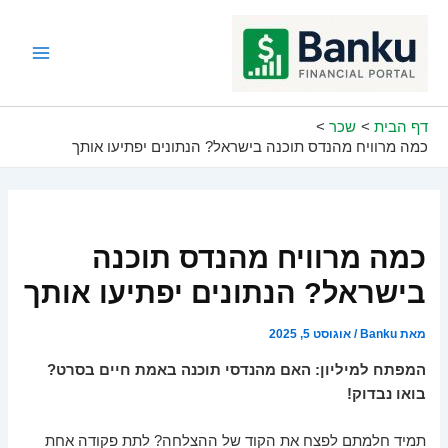
ילוג
תוכן
Main
Menu
דף הבית
שכר
כמה מרוויח מהנדס תוכנה בישראל? הנתונים יפתיעו אותך
כמה מרוויח מהנדס תוכנה
בישראל? הנתונים יפתיעו אותך
מאת
Banku
/
אוגוסט 5, 2025
המפתח למיליון: האם מהנדסי תוכנה באמת חיים בסרט?
בואו נבדוק!
תמיד חלמתם לפצח את הקוד של ההצלחה? לתת פקודה אחת