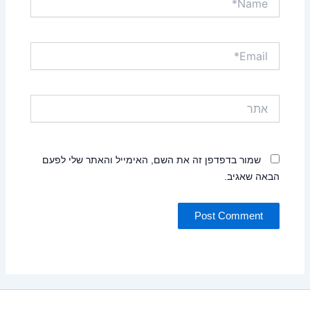
Email*
אתר
שמור בדפדפן זה את השם, האימייל והאתר שלי לפעם
הבאה שאגיב.