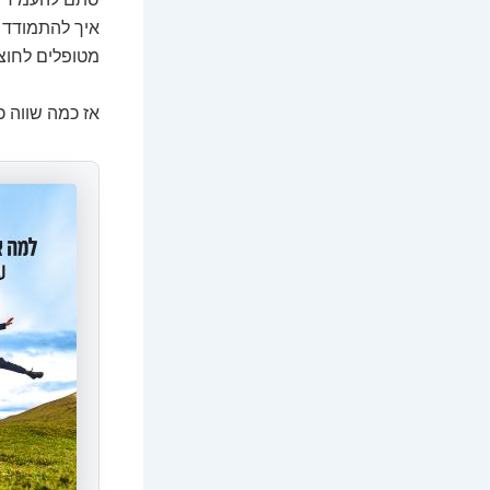
איך להתמודד א
מטופלים לחוצי
אז כמה שווה כ