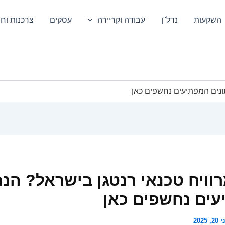
השקעות
נדל"ן
עבודה וקריירה
עסקים
צרכנות וחס
ונים המפתיעים נחשפים כאן
וויח טכנאי רנטגן בישראל? הנת
ים נחשפים כאן
2, 2025