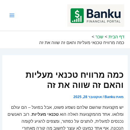
ילוג
תוכן
Main
Menu
דף הבית
שכר
כמה מרוויח טכנאי מעליות והאם זה שווה את זה
כמה מרוויח טכנאי מעליות
והאם זה שווה את זה
מאת
Banku
/
אוקטובר 28, 2025
יש מקצועות שהשם שלהם נשמע פשוט, אבל בפועל – הם עולם
ומלואו. אחד מהמקצועות האלה הוא
טכנאי מעליות
. רוב האנשים
נכנסים למעלית, לוחצים על כפתור, ומצפים להגיע לקומה
הנכונה. אף אחד כמעט לא עוצר לחשוב מה קורה מאחורי