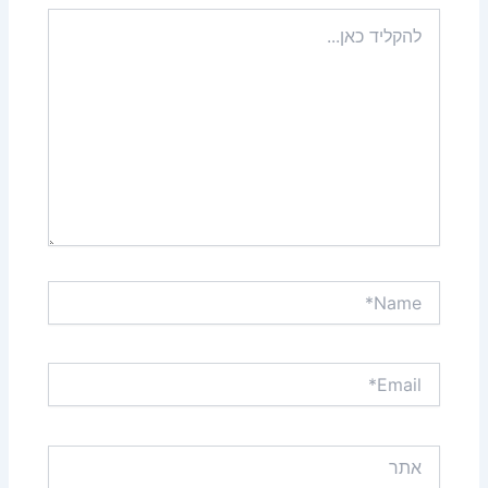
להקליד
כאן...
Name*
Email*
אתר