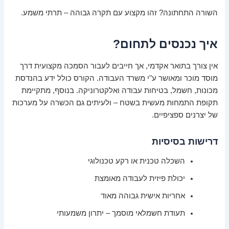
השורה התחתונה? זהו מקצוע עם תקרה גבוהה – תרתי משמע.
איך נכנסים לתחום?
אין צורך בתואר אקדמי, אך חייבים לעבור הסמכה מקצועית דרך
מוסד מוכר ומאושר ע"י משרד העבודה. הקורס כולל ידע בהנדסת
מכונות, חשמל, בטיחות עבודה ואלקטרוניקה. בנוסף, מתקיימת
תקופת התמחות מעשית בשטח – ולעיתים גם הכשרה על מערכות
של יצרנים ספציפיים.
דרישות בסיסיות
השכלה טכנית או רקע טכנולוגי
יכולת פיזית לעבודה מאומצת
אחריות אישית גבוהה מאוד
תעודת חשמלאי מוסמך – יתרון משמעותי