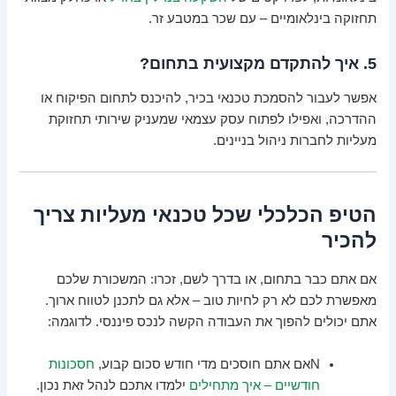
תחזוקה בינלאומיים – עם שכר במטבע זר.
5. איך להתקדם מקצועית בתחום?
אפשר לעבור להסמכת טכנאי בכיר, להיכנס לתחום הפיקוח או
ההדרכה, ואפילו לפתוח עסק עצמאי שמעניק שירותי תחזוקת
מעליות לחברות ניהול בניינים.
הטיפ הכלכלי שכל טכנאי מעליות צריך
להכיר
אם אתם כבר בתחום, או בדרך לשם, זכרו: המשכורת שלכם
מאפשרת לכם לא רק לחיות טוב – אלא גם לתכנן לטווח ארוך.
אתם יכולים להפוך את העבודה הקשה לנכס פיננסי. לדוגמה:
Nאם אתם חוסכים מדי חודש סכום קבוע,
חסכונות
חודשיים – איך מתחילים
ילמדו אתכם לנהל זאת נכון.