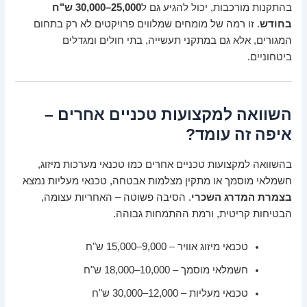
בהתקנות מורכבות, יכול להגיע גם ל
25,000–30,000 ש"ח
בחודש
. זו רמה של מומחים שמלווים פרויקטים לא רק בתחום
המגורים, אלא גם במתקני תעשייה, בתי חולים ומגדלים
ביטחוניים.
השוואה למקצועות טכניים אחרים –
איפה זה עומד?
בהשוואה למקצועות טכניים אחרים כמו טכנאי מערכות מיזוג,
חשמלאי מוסמך או מתקין מצלמות אבטחה, טכנאי מעליות נמצא
בצמרת המדרג השכרי
. הסיבה פשוטה – האחריות עצומה,
הבטיחות קריטית, ורמת ההתמחות גבוהה.
טכנאי מיזוג אוויר – 9,000–15,000 ש"ח
חשמלאי מוסמך – 10,000–18,000 ש"ח
טכנאי מעליות – 12,000–30,000 ש"ח