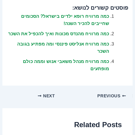
פוסטים קשורים לנושא:
כמה מרוויח רופא ילדים בישראל? הסכומים
שחייבים להכיר השנה!
כמה מרוויח מהנדס מכונות ואיך להכפיל את השכר
כמה מרוויח אנליסט פיננסי ומה מפתיע בגובה
השכר
כמה מרוויח מנהל משאבי אנוש וממה כולם
מופתעים
NEXT
PREVIOUS
Related Posts