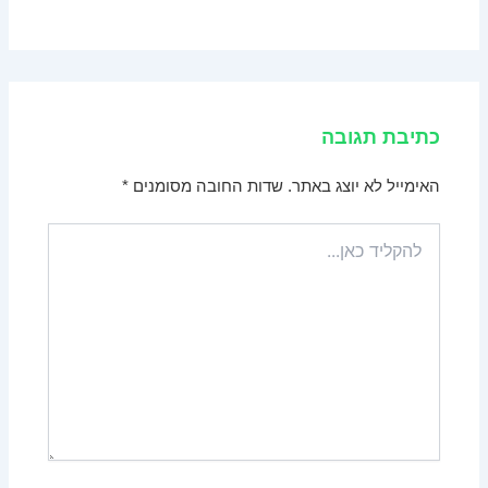
כתיבת תגובה
האימייל לא יוצג באתר.
שדות החובה מסומנים
*
להקליד
כאן...