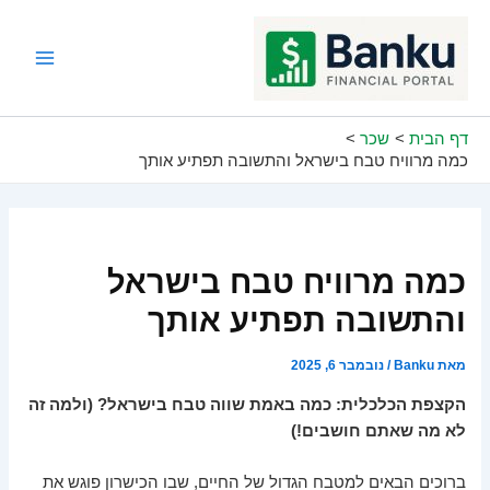
ילוג
תוכן
Main
Menu
דף הבית
שכר
כמה מרוויח טבח בישראל והתשובה תפתיע אותך
כמה מרוויח טבח בישראל
והתשובה תפתיע אותך
מאת
Banku
/
נובמבר 6, 2025
הקצפת הכלכלית: כמה באמת שווה טבח בישראל? (ולמה זה
לא מה שאתם חושבים!)
ברוכים הבאים למטבח הגדול של החיים, שבו הכישרון פוגש את