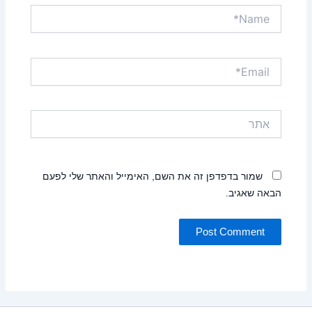
Name*
Email*
אתר
שמור בדפדפן זה את השם, האימייל והאתר שלי לפעם
הבאה שאגיב.