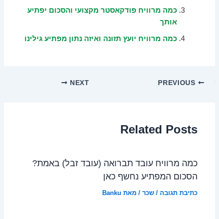
כמה מרוויח פודקאסטר מקצועי והסכום יפתיע
אותך
כמה מרוויח יועץ תזונה ואיזה נתון מפתיע גילינו
NEXT
PREVIOUS
Related Posts
כמה מרוויח עובד תברואה (עובד זבל) באמת?
הסכום המפתיע נחשף כאן
כתיבת תגובה
/
שכר
/ מאת
Banku