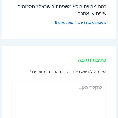
כמה מרוויח רופא משפחה בישראל? הסכומים
שיפתיעו אתכם
כתיבת תגובה
/
שכר
/ מאת
Banku
כתיבת תגובה
האימייל לא יוצג באתר.
שדות החובה מסומנים
*
להקליד
כאן...