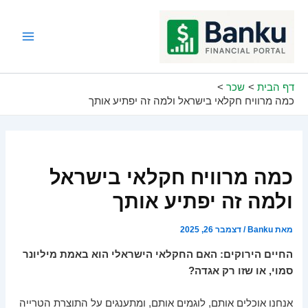
ילוג
תוכן
Main
Menu
דף הבית
שכר
כמה מרוויח חקלאי בישראל ולמה זה יפתיע אותך
כמה מרוויח חקלאי בישראל
ולמה זה יפתיע אותך
מאת
Banku
/
דצמבר 26, 2025
החיים הירוקים: האם החקלאי הישראלי הוא באמת מיליונר
סמוי, או שזו רק אגדה?
אנחנו אוכלים אותם, לוגמים אותם, ומתענגים על התוצרת הטרייה