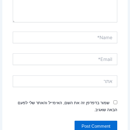
Name*
Email*
אתר
שמור בדפדפן זה את השם, האימייל והאתר שלי לפעם
הבאה שאגיב.