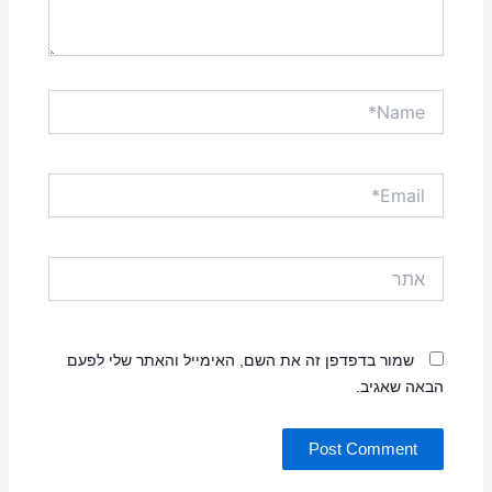
Name*
Email*
אתר
שמור בדפדפן זה את השם, האימייל והאתר שלי לפעם
הבאה שאגיב.