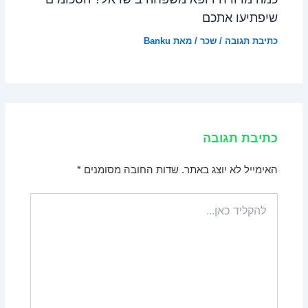
שיפתיעו אתכם
כתיבת תגובה
/
שכר
/ מאת
Banku
כתיבת תגובה
האימייל לא יוצג באתר.
שדות החובה מסומנים
*
להקליד
כאן...