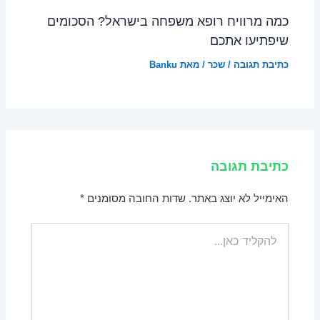
כמה מרוויח רופא משפחה בישראל? הסכומים
שיפתיעו אתכם
כתיבת תגובה
/
שכר
/ מאת
Banku
כתיבת תגובה
האימייל לא יוצג באתר.
שדות החובה מסומנים
*
להקליד
כאן...