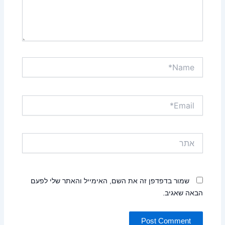
Name*
Email*
אתר
שמור בדפדפן זה את השם, האימייל והאתר שלי לפעם
הבאה שאגיב.