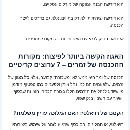
היא דורשת הבנה עמוקה של מודלים עסקיים.
היא דורשת יצירתיות, לא רק בתווים, אלא גם בדרכים לייצר
הכנסה.
אז בואו נפסיק לרגע עם האגדות, ונפנה מקום למספרים.
האגוז הקשה ביותר לפיצוח: מקורות
ההכנסה של זמרים – 7 ערוצים קריטיים
הכנסה של זמר היא ממש לא "משכורת" קבועה, אלא סל מגוון של
זרמים, שלפעמים הם כמו נחל איתן ולפעמים כמו טפטוף מזדמן.
מי שיודע לנהל את הזרמים הללו בצורה חכמה, הוא זה שבסוף
יישאר עם חשבון בנק שפוי.
הקסם של רויאלטי: האם המלוכה עדיין משלמת?
רויאלטי, או תמלוגים, הם כסף שמגיע לזמר על שימוש ביצירותיו.