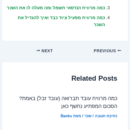
כמה מרוויח הנדסאי חשמל ומה מעלה לו את השכר
כמה מרוויח מפעיל ציוד כבד ואיך להגדיל את
השכר
NEXT
PREVIOUS
Related Posts
כמה מרוויח עובד תברואה (עובד זבל) באמת?
הסכום המפתיע נחשף כאן
כתיבת תגובה
/
שכר
/ מאת
Banku