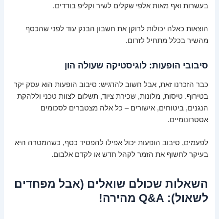
בעשרות ואף מאות אלפי שקלים לשיר וקליפ בודדים.
הוצאות כאלה יכולות לרוקן את חשבון הבנק עוד לפני שהכסף
מהשיר בכלל מתחיל לזרום.
סיבובי הופעות: לוגיסטיקה שעולה הון
כבר הזכרנו זאת, אבל חשוב להדגיש: סיבוב הופעות הוא עסק יקר
בטירוף. טיסות, מלונות, שכירת ציוד, תשלום לצוות טכני וללהקת
הנגנים, ביטוחים, אישורים – כל אלה מצטברים לסכומים
אסטרונומיים.
לפעמים, סיבוב הופעות יכול אפילו להפסיד כסף, כשהמטרה היא
בעיקר לחשוף את הזמר לקהל חדש או לקדם אלבום.
השאלות שכולם שואלים (אבל מפחדים
לשאול): Q&A מהירה!