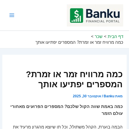
ילוג
תוכן
Main
Menu
דף הבית
שכר
כמה מרוויח זמר או זמרת? המספרים יפתיעו אותך
כמה מרוויח זמר או זמרת?
המספרים יפתיעו אותך
מאת
Banku
/
אוקטובר 30, 2025
כמה באמת שווה הקול שלכם? המספרים הפרועים מאחורי
עולם הזמר
הבמה בוערת, הקהל משתולל, וכל תו שיוצא מהגרון מרעיד את