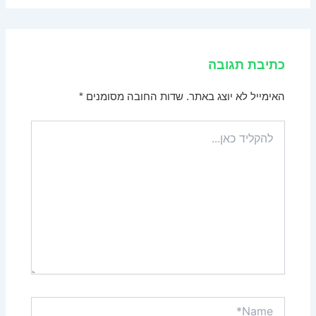
כתיבת תגובה
האימייל לא יוצג באתר.
שדות החובה מסומנים
*
להקליד
כאן...
Name*