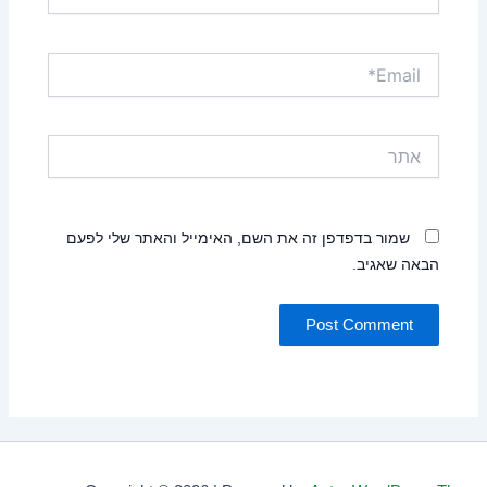
Email*
אתר
שמור בדפדפן זה את השם, האימייל והאתר שלי לפעם
הבאה שאגיב.