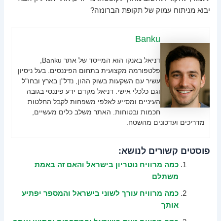
יבוא מניתוח עמוק של תקופת הברונזה?
Banku
דניאל באנקו הוא המייסד של אתר Banku,
פלטפורמה מקצועית בתחום הפיננסים. בעל ניסיון
עשיר עם השקעות בשוק ההון, נדל"ן בארץ ובחו"ל
וגם כלכלי אישי. דניאל מקדם ידע פיננסי בגובה
העיניים ומסייע לאלפי משפחות לקבל החלטות
חכמות ובטוחות. האתר משלב כלים מעשיים,
מדריכים ועדכונים מהשטח.
פוסטים קשורים לנושא:
כמה מרוויח נוטריון בישראל והאם זה באמת
משתלם
כמה מרוויח עורך לשוני בישראל והמספר יפתיע
אותך