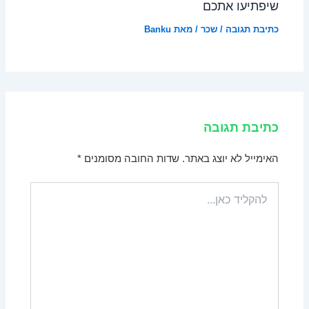
שיפתיעו אתכם
כתיבת תגובה
/
שכר
/ מאת
Banku
כתיבת תגובה
האימייל לא יוצג באתר.
שדות החובה מסומנים
*
להקליד
כאן...