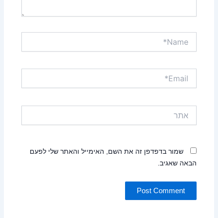
Name*
Email*
אתר
שמור בדפדפן זה את השם, האימייל והאתר שלי לפעם
הבאה שאגיב.