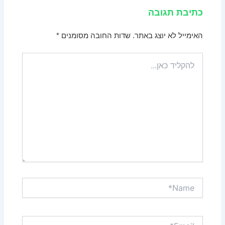
כתיבת תגובה
האימייל לא יוצג באתר.
שדות החובה מסומנים
*
להקליד
כאן...
Name*
Email*