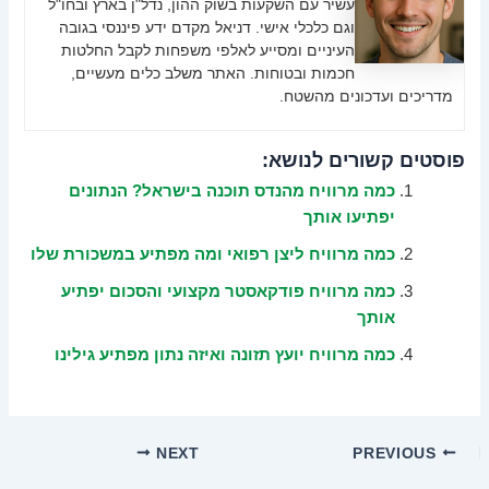
עשיר עם השקעות בשוק ההון, נדל"ן בארץ ובחו"ל
וגם כלכלי אישי. דניאל מקדם ידע פיננסי בגובה
העיניים ומסייע לאלפי משפחות לקבל החלטות
חכמות ובטוחות. האתר משלב כלים מעשיים,
מדריכים ועדכונים מהשטח.
פוסטים קשורים לנושא:
כמה מרוויח מהנדס תוכנה בישראל? הנתונים
יפתיעו אותך
כמה מרוויח ליצן רפואי ומה מפתיע במשכורת שלו
כמה מרוויח פודקאסטר מקצועי והסכום יפתיע
אותך
כמה מרוויח יועץ תזונה ואיזה נתון מפתיע גילינו
NEXT
PREVIOUS