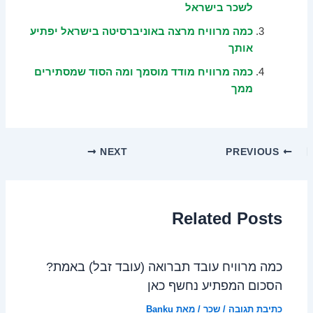
לשכר בישראל
כמה מרוויח מרצה באוניברסיטה בישראל יפתיע
אותך
כמה מרוויח מודד מוסמך ומה הסוד שמסתירים
ממך
NEXT
PREVIOUS
Related Posts
כמה מרוויח עובד תברואה (עובד זבל) באמת?
הסכום המפתיע נחשף כאן
כתיבת תגובה
/
שכר
/ מאת
Banku