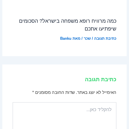
כמה מרוויח רופא משפחה בישראל? הסכומים
שיפתיעו אתכם
כתיבת תגובה
/
שכר
/ מאת
Banku
כתיבת תגובה
האימייל לא יוצג באתר.
שדות החובה מסומנים
*
להקליד
כאן...