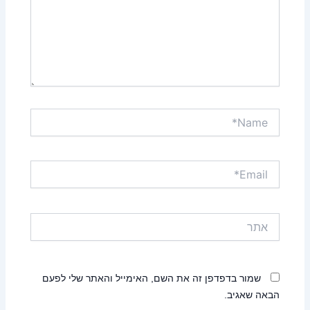
Name*
Email*
אתר
שמור בדפדפן זה את השם, האימייל והאתר שלי לפעם
הבאה שאגיב.