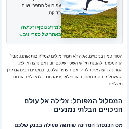
עפים על הספר. שווה
בדיקה.
למידע נוסף ורכישה
באתר של ספרי ניב »
הסוד טמון בניכויים. אלה לא תמיד מילים שמלהיבות אותנו, אבל
הן המפתח להבנת תלוש השכר שלכם. ובין אם נרצה או לא,
המדינה רוצה את חלקה, וגם העתיד שלכם, ובמקרים רבים גם קרן
ההשתלמות המנחמת. בואו נצלול פנימה ונבין למי ולמה אנחנו
משלמים.
המסלול המפותל: צלילה אל עולם
הניכויים הבלתי נמנעים
מס הכנסה: המדינה שותפה פעילה בבנק שלכם