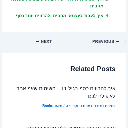
מהבית
איך לעבוד כעצמאי מהבית ולהרוויח יותר כסף
NEXT
PREVIOUS
Related Posts
איך להרוויח כסף בגיל 11 – השיטות שאף אחד
לא גילה לכם
כתיבת תגובה
/
עבודה וקריירה
/ מאת
Banku