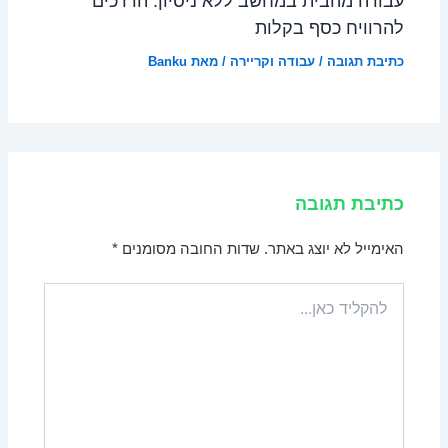
עבודה מהבית במחשב ללא ניסיון: הדרכים
להרוויח כסף בקלות
כתיבת תגובה
/
עבודה וקריירה
/ מאת
Banku
כתיבת תגובה
האימייל לא יוצג באתר.
שדות החובה מסומנים
*
להקליד
כאן...