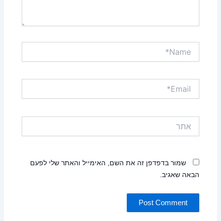
Name*
Email*
אתר
שמור בדפדפן זה את השם, האימייל והאתר שלי לפעם
הבאה שאגיב.