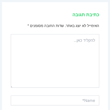
כתיבת תגובה
האימייל לא יוצג באתר.
שדות החובה מסומנים
*
להקליד
כאן...
Name*