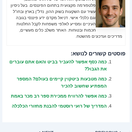
פלטפורמה מקצועית בתחום הפיננסים. בעל ניסיון
עשיר עם השקעות בשוק ההון, נדל"ן בארץ ובחו"ל
וגם כלכלי אישי. דניאל מקדם ידע פיננסי בגובה
העיניים ומסייע לאלפי משפחות לקבל החלטות
חכמות ובטוחות. האתר משלב כלים מעשיים,
מדריכים ועדכונים מהשטח.
פוסטים קשורים לנושא:
כמה כסף אפשר להעביר בביט והאם אתם עוברים
את הגבול?
כמה מטבעות ביטקוין קיימים בעולם? המספר
המפתיע שחשוב להכיר
כמה אפשר להרוויח ממכירת ספר רב מכר באמת
המדריך של רועי רוסטמי להבנת מחזורי הכלכלה