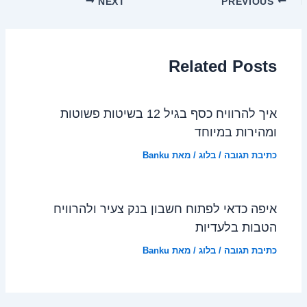
NEXT
PREVIOUS
Related Posts
איך להרוויח כסף בגיל 12 בשיטות פשוטות
ומהירות במיוחד
כתיבת תגובה
/
בלוג
/ מאת
Banku
איפה כדאי לפתוח חשבון בנק צעיר ולהרוויח
הטבות בלעדיות
כתיבת תגובה
/
בלוג
/ מאת
Banku