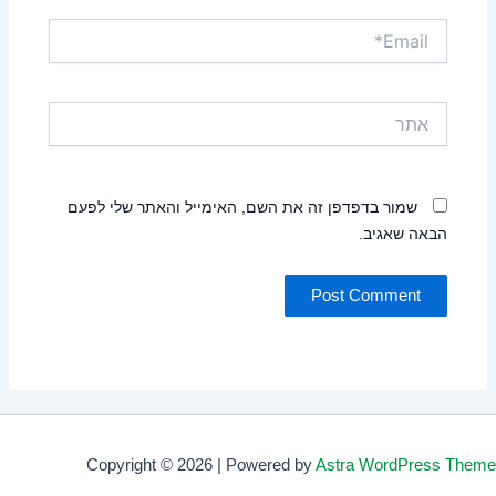
Email*
אתר
שמור בדפדפן זה את השם, האימייל והאתר שלי לפעם
הבאה שאגיב.
Copyright © 2026 | Powered by
Astra WordPress Theme