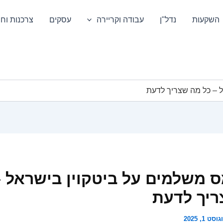
השקעות
נדל"ן
עבודה וקריירה
עסקים
צרכנות וחס
 – כל מה שצריך לדעת
 משלמים על ביטקוין בישראל –
יך לדעת
וסט 1, 2025