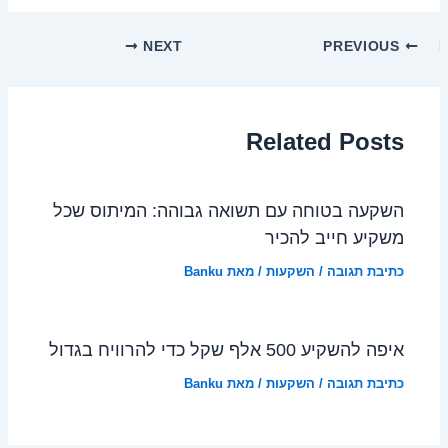
NEXT
PREVIOUS
Related Posts
השקעה בטוחה עם תשואה גבוהה: המיתוס שכל
משקיע חייב להכיר
כתיבת תגובה
/
השקעות
/ מאת
Banku
איפה להשקיע 500 אלף שקל כדי להרוויח בגדול
כתיבת תגובה
/
השקעות
/ מאת
Banku