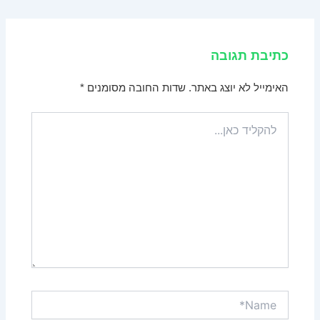
כתיבת תגובה
האימייל לא יוצג באתר.
שדות החובה מסומנים
*
להקליד
כאן...
Name*