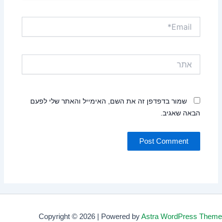
Email*
אתר
שמור בדפדפן זה את השם, האימייל והאתר שלי לפעם
הבאה שאגיב.
Copyright © 2026 | Powered by
Astra WordPress Theme